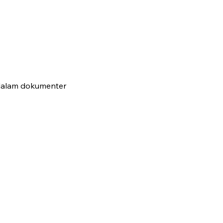
 dalam dokumenter