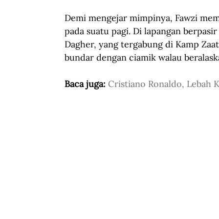
Demi mengejar mimpinya, Fawzi memil
pada suatu pagi. Di lapangan berpas
Dagher, yang tergabung di Kamp Zaat
bundar dengan ciamik walau beralaska
Baca juga: 
Cristiano Ronaldo, Lebah K