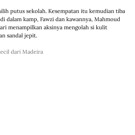
ih putus sekolah. Kesempatan itu kemudian tiba 
ir di dalam kamp, Fawzi dan kawannya, Mahmoud 
ari menampilkan aksinya mengolah si kulit 
n sandal jepit.
ecil dari Madeira