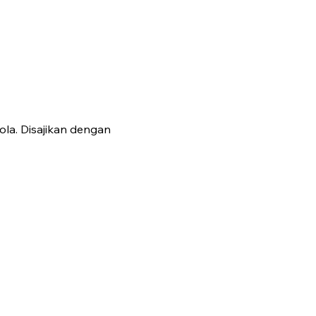
la. Disajikan dengan