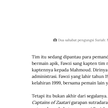
Dua sahabat pengungsi Suriah: 
Tim itu sedang dipantau para pemandu
bermain apik, Fawzi sang kapten tim
kaptennya kepada Mahmoud. Dirinya t
administrasi. Fawzi yang lahir tahun
kelahiran 1999, bersama pemain lain 
Tetapi itu bukan akhir dari segalany
Captains of Zaatari
 garapan sutradara 