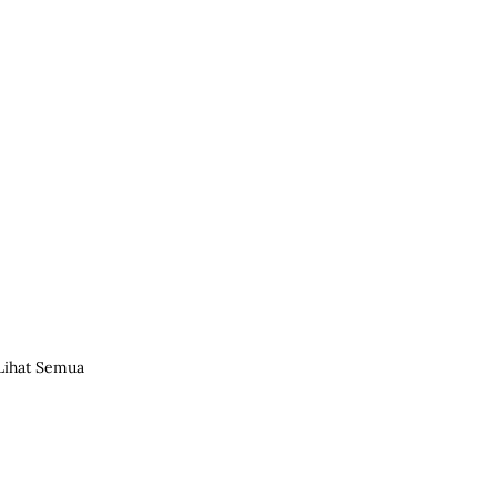
Lihat Semua