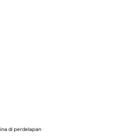
ina di perdelapan