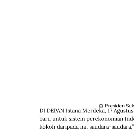
Presiden Suk
DI DEPAN Istana Merdeka, 17 Agustu
baru untuk sistem perekonomian Indo
kokoh daripada ini, saudara-saudara,”