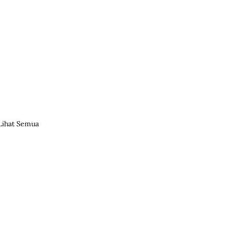
Lihat Semua