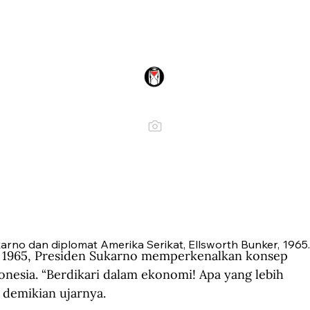
arno dan diplomat Amerika Serikat, Ellsworth Bunker, 1965.
s 1965, Presiden Sukarno memperkenalkan konsep 
nesia. “Berdikari dalam ekonomi! Apa yang lebih 
 demikian ujarnya.