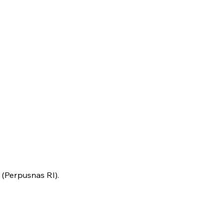
 (Perpusnas RI).