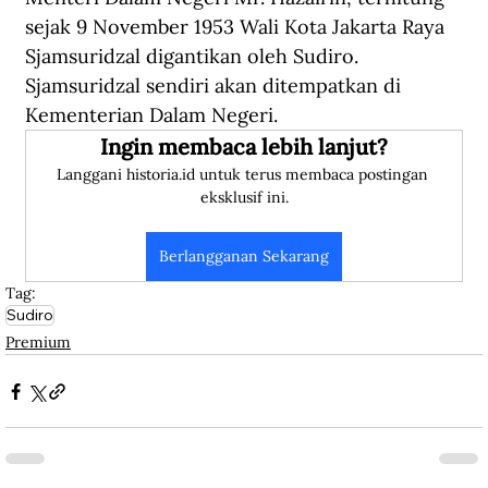
sejak 9 November 1953 Wali Kota Jakarta Raya 
Sjamsuridzal digantikan oleh Sudiro. 
Sjamsuridzal sendiri akan ditempatkan di 
Kementerian Dalam Negeri.
Ingin membaca lebih lanjut?
Langgani historia.id untuk terus membaca postingan 
eksklusif ini.
Berlangganan Sekarang
Tag:
Sudiro
Premium