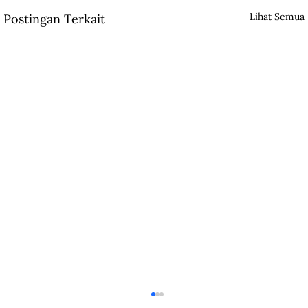
Lihat Semua
Postingan Terkait