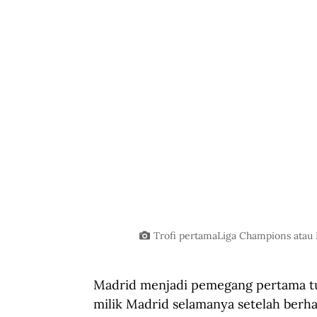
Trofi pertamaLiga Champions atau 
Madrid menjadi pemegang pertama tur
milik Madrid selamanya setelah ber