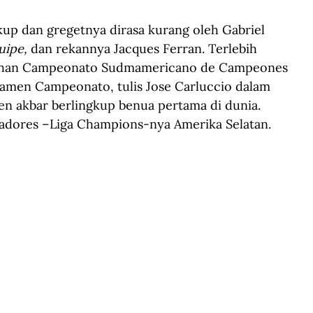
p dan gregetnya dirasa kurang oleh Gabriel 
uipe, 
dan rekannya Jacques Ferran. Terlebih 
bohan Campeonato Sudmamericano de Campeones 
namen Campeonato, tulis Jose Carluccio dalam 
n akbar berlingkup benua pertama di dunia. 
tadores –Liga Champions-nya Amerika Selatan.