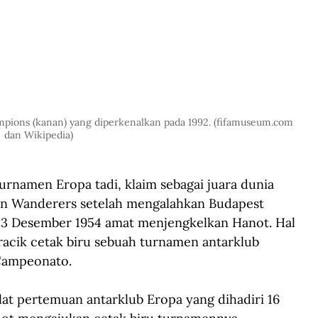
mpions (kanan) yang diperkenalkan pada 1992. (fifamuseum.com 
dan Wikipedia)
rnamen Eropa tadi, klaim sebagai juara dunia 
on Wanderers setelah mengalahkan Budapest 
13 Desember 1954 amat menjengkelkan Hanot. Hal 
cik cetak biru sebuah turnamen antarklub 
Campeonato.
at pertemuan antarklub Eropa yang dihadiri 16 