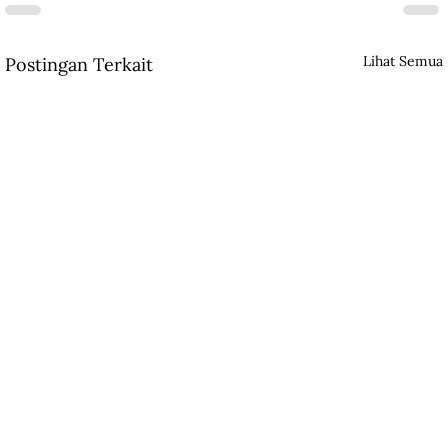
Lihat Semua
Postingan Terkait