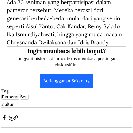
Ada 30 seniman yang berpartisipasi dalam 
pameran tersebut. Mereka berasal dari 
generasi berbeda-beda, mulai dari yang senior 
seperti Aisul Yanto, Cak Kandar, Remy Sylado, 
Ika Ismurdiyahwati, hingga yang muda macam 
Chrysnanda Dwilaksana dan Idris Brandy.
Ingin membaca lebih lanjut?
Langgani historia.id untuk terus membaca postingan 
eksklusif ini.
Berlangganan Sekarang
Tag:
Pameran
Seni
Kultur