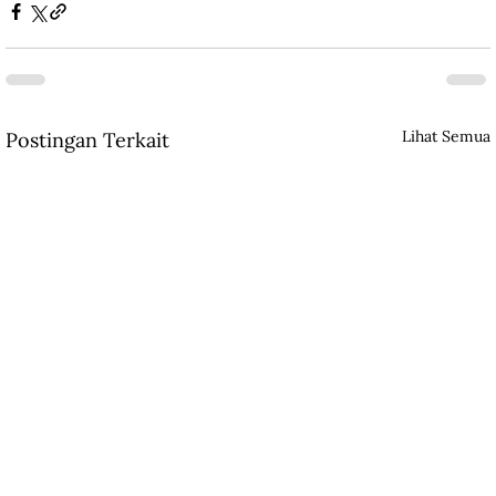
Lihat Semua
Postingan Terkait