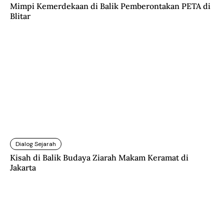
Mimpi Kemerdekaan di Balik Pemberontakan PETA di
Blitar
Dialog Sejarah
Kisah di Balik Budaya Ziarah Makam Keramat di
Jakarta