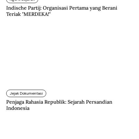
Indische Partij: Organisasi Pertama yang Berani
Teriak "MERDEKA!"
Jejak Dokumentasi
Penjaga Rahasia Republik: Sejarah Persandian
Indonesia
Lainnya