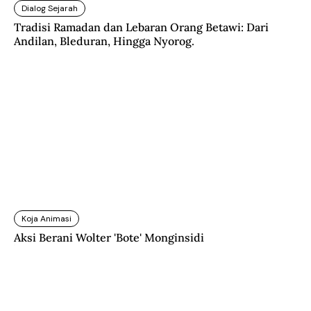
Dialog Sejarah
Tradisi Ramadan dan Lebaran Orang Betawi: Dari
Andilan, Bleduran, Hingga Nyorog.
Koja Animasi
Aksi Berani Wolter 'Bote' Monginsidi