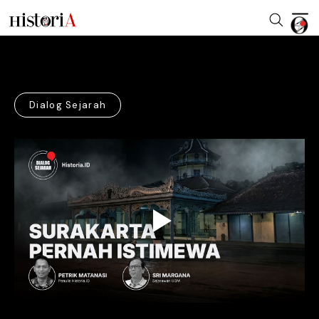
Dialog Sejarah