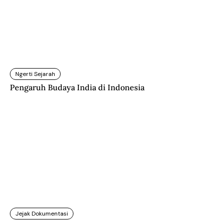
Ngerti Sejarah
Pengaruh Budaya India di Indonesia
Jejak Dokumentasi