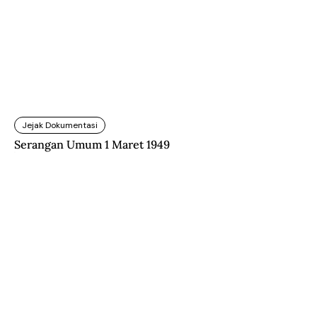
Jejak Dokumentasi
Serangan Umum 1 Maret 1949