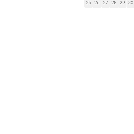
25
26
27
28
29
30