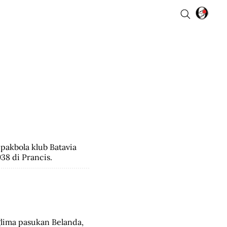
pakbola klub Batavia 
38 di Prancis.
lima pasukan Belanda, 