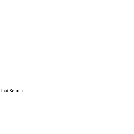
Lihat Semua