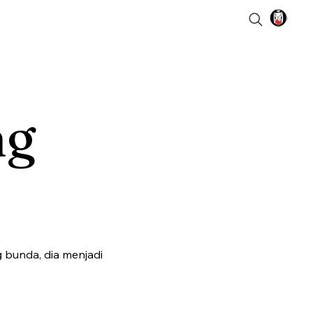
ng
 bunda, dia menjadi