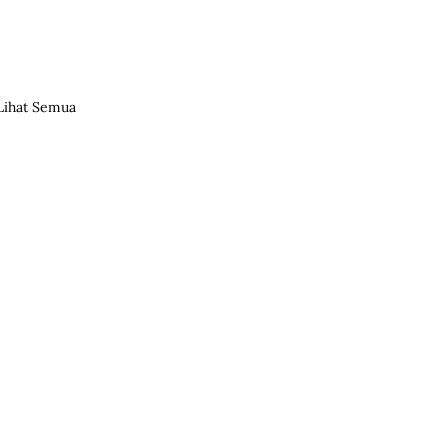
Lihat Semua