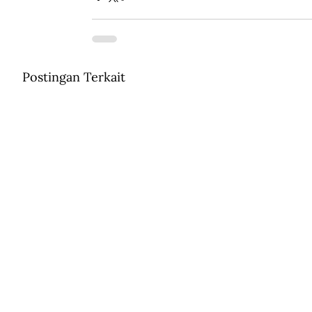
Postingan Terkait