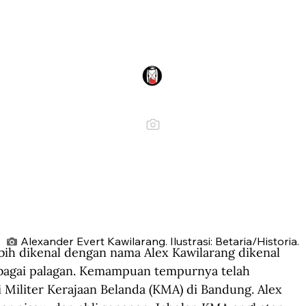
Alexander Evert Kawilarang. Ilustrasi: Betaria/Historia.
ih dikenal dengan nama Alex Kawilarang dikenal 
rbagai palagan. Kemampuan tempurnya telah 
 Militer Kerajaan Belanda (KMA) di Bandung. Alex 