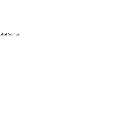
Lihat Semua