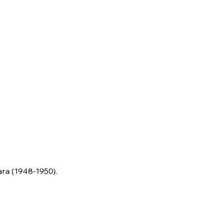
ara (1948-1950).