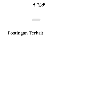
Postingan Terkait