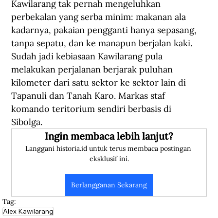
Kawilarang tak pernah mengeluhkan 
perbekalan yang serba minim: makanan ala 
kadarnya, pakaian pengganti hanya sepasang, 
tanpa sepatu, dan ke manapun berjalan kaki. 
Sudah jadi kebiasaan Kawilarang pula 
melakukan perjalanan berjarak puluhan 
kilometer dari satu sektor ke sektor lain di 
Tapanuli dan Tanah Karo. Markas staf 
komando teritorium sendiri berbasis di 
Sibolga. 
Ingin membaca lebih lanjut?
Langgani historia.id untuk terus membaca postingan 
eksklusif ini.
Berlangganan Sekarang
Tag:
Alex Kawilarang