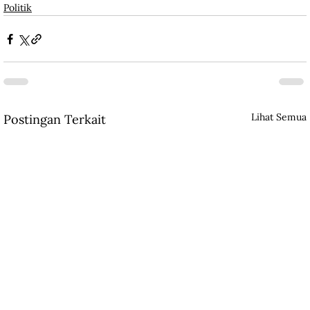
Politik
Lihat Semua
Postingan Terkait