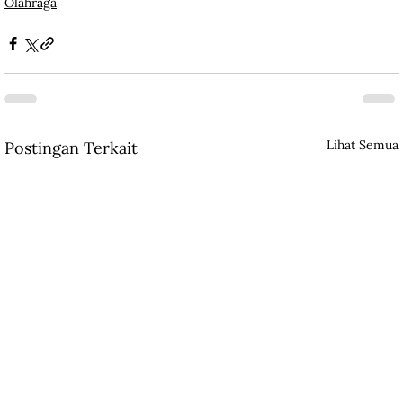
Olahraga
Lihat Semua
Postingan Terkait