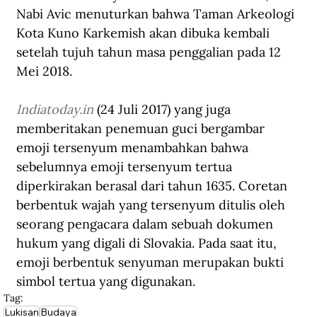
Nabi Avic menuturkan bahwa Taman Arkeologi 
Kota Kuno Karkemish akan dibuka kembali 
setelah tujuh tahun masa penggalian pada 12 
Mei 2018.
Indiatoday.in
 (24 Juli 2017) yang juga 
memberitakan penemuan guci bergambar 
emoji tersenyum menambahkan bahwa 
sebelumnya emoji tersenyum tertua 
diperkirakan berasal dari tahun 1635. Coretan 
berbentuk wajah yang tersenyum ditulis oleh 
seorang pengacara dalam sebuah dokumen 
hukum yang digali di Slovakia. Pada saat itu, 
emoji berbentuk senyuman merupakan bukti 
simbol tertua yang digunakan.
Tag:
Lukisan
Budaya