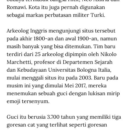
Romawi. Kota itu juga pernah digunakan 
sebagai markas perbatasan militer Turki.
Arkeolog Inggris mengunjungi situs tersebut 
pada akhir 1800-an dan awal 1900-an, namun 
masih banyak yang bisa ditemukan. Tim baru 
terdiri dari 25 arkeolog dipimpin oleh Nikolo 
Marchetti, profesor di Departemen Sejarah 
dan Kebudayaan Universitas Bologna Italia, 
mulai menggali situs itu pada 2003. Baru pada 
musim ini yang dimulai Mei 2017, mereka 
menemukan sebuah guci dengan lukisan mirip 
emoji tersenyum.
Guci itu berusia 3.700 tahun yang memiliki tiga 
goresan cat yang terlihat seperti goresan 