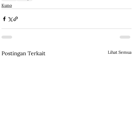
Kuno
Lihat Semua
Postingan Terkait