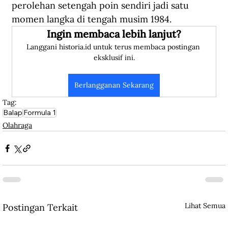
perolehan setengah poin sendiri jadi satu 
momen langka di tengah musim 1984. 
Ingin membaca lebih lanjut?
Langgani historia.id untuk terus membaca postingan 
eksklusif ini.
Berlangganan Sekarang
Tag:
Balap
Formula 1
Olahraga
Lihat Semua
Postingan Terkait