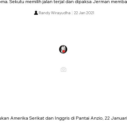
ma. Sekutu memilih jalan terjal dan dipaksa Jerman memba
Randy Wirayudha
22 Jan 2021
an Amerika Serikat dan Inggris di Pantai Anzio, 22 Januar