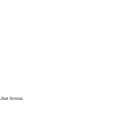
Lihat Semua