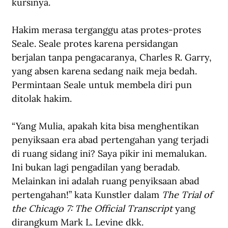
kursinya.
Hakim merasa terganggu atas protes-protes 
Seale. Seale protes karena persidangan 
berjalan tanpa pengacaranya, Charles R. Garry, 
yang absen karena sedang naik meja bedah. 
Permintaan Seale untuk membela diri pun 
ditolak hakim.
“Yang Mulia, apakah kita bisa menghentikan 
penyiksaan era abad pertengahan yang terjadi 
di ruang sidang ini? Saya pikir ini memalukan. 
Ini bukan lagi pengadilan yang beradab. 
Melainkan ini adalah ruang penyiksaan abad 
pertengahan!” kata Kunstler dalam 
The Trial of 
the Chicago 7: The Official Transcript
 yang 
dirangkum Mark L. Levine dkk. 