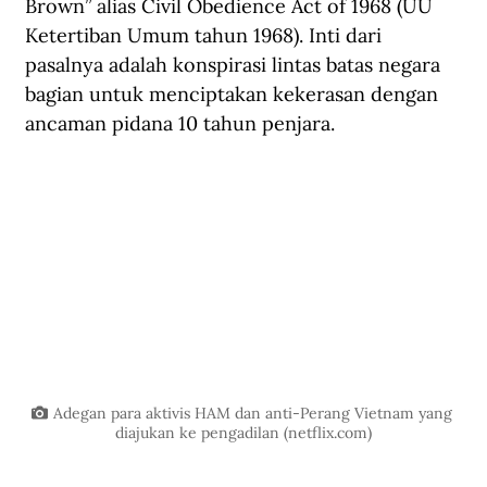
Brown” alias Civil Obedience Act of 1968 (UU 
Ketertiban Umum tahun 1968). Inti dari 
pasalnya adalah konspirasi lintas batas negara 
bagian untuk menciptakan kekerasan dengan 
ancaman pidana 10 tahun penjara.
Adegan para aktivis HAM dan anti-Perang Vietnam yang 
diajukan ke pengadilan (
netflix.com
)