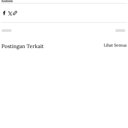
Kultur
Lihat Semua
Postingan Terkait