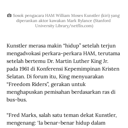
Sosok pengacara HAM William Moses Kunstler (kiri) yang 
diperankan aktor kawakan Mark Rylance (Stanford 
University Library/netflix.com)
Kunstler merasa makin “hidup” setelah terjun 
mengadvokasi perkara-perkara HAM, terutama 
setelah bertemu Dr. Martin Luther King Jr. 
pada 1961 di Konferensi Kepemimpinan Kristen 
Selatan. Di forum itu, King menyuarakan 
“Freedom Riders”, gerakan untuk 
menghapuskan pemisahan berdasarkan ras di 
bus-bus.
“Fred Marks, salah satu teman dekat Kunstler, 
mengenang: ‘Ia benar-benar hidup dalam 