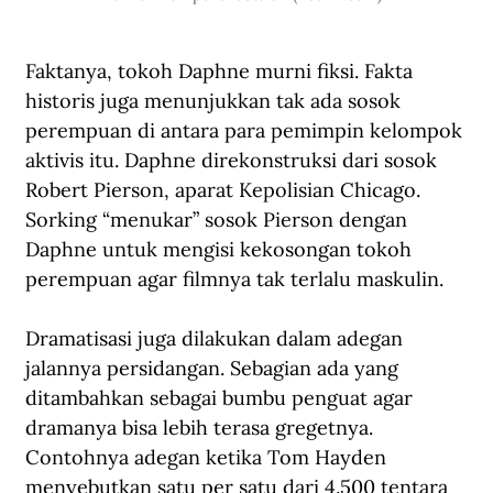
Faktanya, tokoh Daphne murni fiksi. Fakta 
historis juga menunjukkan tak ada sosok 
perempuan di antara para pemimpin kelompok 
aktivis itu. Daphne direkonstruksi dari sosok 
Robert Pierson, aparat Kepolisian Chicago. 
Sorking “menukar” sosok Pierson dengan 
Daphne untuk mengisi kekosongan tokoh 
perempuan agar filmnya tak terlalu maskulin.
Dramatisasi juga dilakukan dalam adegan 
jalannya persidangan. Sebagian ada yang 
ditambahkan sebagai bumbu penguat agar 
dramanya bisa lebih terasa gregetnya. 
Contohnya adegan ketika Tom Hayden 
menyebutkan satu per satu dari 4.500 tentara 