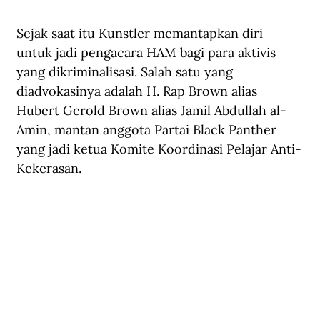
Sejak saat itu Kunstler memantapkan diri 
untuk jadi pengacara HAM bagi para aktivis 
yang dikriminalisasi. Salah satu yang 
diadvokasinya adalah H. Rap Brown alias 
Hubert Gerold Brown alias Jamil Abdullah al-
Amin, mantan anggota Partai Black Panther 
yang jadi ketua Komite Koordinasi Pelajar Anti-
Kekerasan. 