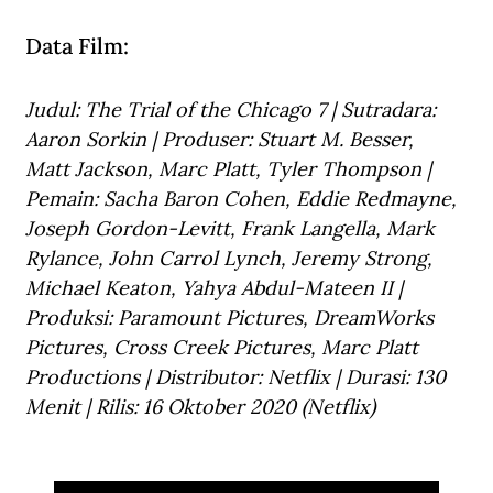
Data Film: 
Judul: The Trial of the Chicago 7 | Sutradara: 
Aaron Sorkin | Produser: Stuart M. Besser, 
Matt Jackson, Marc Platt, Tyler Thompson | 
Pemain: Sacha Baron Cohen, Eddie Redmayne, 
Joseph Gordon-Levitt, Frank Langella, Mark 
Rylance, John Carrol Lynch, Jeremy Strong, 
Michael Keaton, Yahya Abdul-Mateen II | 
Produksi: Paramount Pictures, DreamWorks 
Pictures, Cross Creek Pictures, Marc Platt 
Productions | Distributor: Netflix | Durasi: 130 
Menit | Rilis: 16 Oktober 2020 (Netflix)