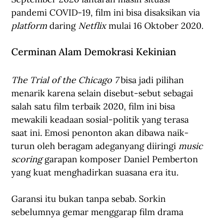
pandemi COVID-19, film ini bisa disaksikan via 
platform
 daring 
Netflix
 mulai 16 Oktober 2020.
Cerminan Alam Demokrasi Kekinian
The Trial of the Chicago 7
 bisa jadi pilihan 
menarik karena selain disebut-sebut sebagai 
salah satu film terbaik 2020, film ini bisa 
mewakili keadaan sosial-politik yang terasa 
saat ini. Emosi penonton akan dibawa naik-
turun oleh beragam adeganyang diiringi 
music 
scoring
 garapan komposer Daniel Pemberton 
yang kuat menghadirkan suasana era itu.
Garansi itu bukan tanpa sebab. Sorkin 
sebelumnya gemar menggarap film drama 