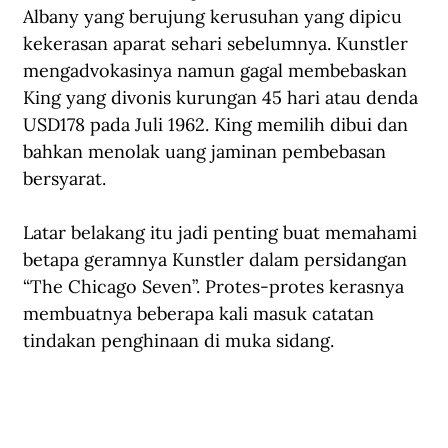
Albany yang berujung kerusuhan yang dipicu 
kekerasan aparat sehari sebelumnya. Kunstler 
mengadvokasinya namun gagal membebaskan 
King yang divonis kurungan 45 hari atau denda 
USD178 pada Juli 1962. King memilih dibui dan 
bahkan menolak uang jaminan pembebasan 
bersyarat.
Latar belakang itu jadi penting buat memahami 
betapa geramnya Kunstler dalam persidangan 
“The Chicago Seven”. Protes-protes kerasnya 
membuatnya beberapa kali masuk catatan 
tindakan penghinaan di muka sidang.