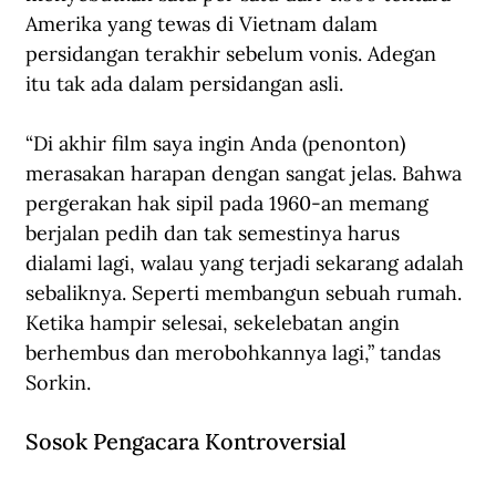
Amerika yang tewas di Vietnam dalam 
persidangan terakhir sebelum vonis. Adegan 
itu tak ada dalam persidangan asli. 
“Di akhir film saya ingin Anda (penonton) 
merasakan harapan dengan sangat jelas. Bahwa 
pergerakan hak sipil pada 1960-an memang 
berjalan pedih dan tak semestinya harus 
dialami lagi, walau yang terjadi sekarang adalah 
sebaliknya. Seperti membangun sebuah rumah. 
Ketika hampir selesai, sekelebatan angin 
berhembus dan merobohkannya lagi,” tandas 
Sorkin.
Sosok Pengacara Kontroversial