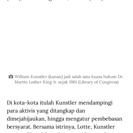
William Kunstler (kanan) jadi salah satu kuasa hukum Dr. 
Martin Luther King Jr. sejak 1961 (Library of Congress)
Di kota-kota itulah Kunstler mendampingi 
para aktivis yang ditangkap dan 
dimejahijaukan, hingga mengatur pembebasan 
bersyarat. Bersama istrinya, Lotte, Kunstler 