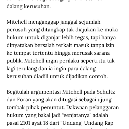
dalang kerusuhan.
Mitchell menganggap janggal sejumlah 
perusuh yang ditangkap tak diajukan ke muka 
hukum untuk diganjar lebih tegas, tapi hanya 
dinyatakan bersalah terkait masuk tanpa izin 
ke tempat tertentu hingga merusak sarana 
publik. Mitchell ingin perilaku seperti itu tak 
lagi terulang dan ia ingin para dalang 
kerusuhan diadili untuk dijadikan contoh.
Begitulah argumentasi Mitchell pada Schultz 
dan Foran yang akan ditugasi sebagai ujung 
tombak pihak penuntut. Dakwaan pelanggaran 
hukum yang bakal jadi “senjatanya” adalah 
pasal 2101 ayat 18 dari “Undang-Undang Rap 