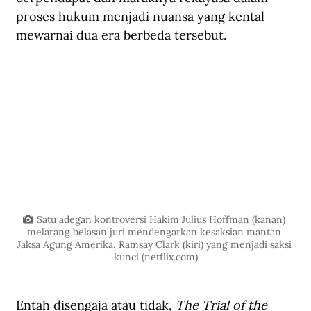
proses hukum menjadi nuansa yang kental 
mewarnai dua era berbeda tersebut. 
Satu adegan kontroversi Hakim Julius Hoffman (kanan) 
melarang belasan juri mendengarkan kesaksian mantan 
Jaksa Agung Amerika, Ramsay Clark (kiri) yang menjadi saksi 
kunci (
netflix.com
)
Entah disengaja atau tidak, 
The Trial of the 