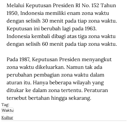
Melalui Keputusan Presiden RI No. 152 Tahun 
1950, Indonesia memiliki enam zona waktu 
dengan selisih 30 menit pada tiap zona waktu. 
Keputusan ini berubah lagi pada 1963. 
Indonesia kembali dibagi atas tiga zona waktu 
dengan selisih 60 menit pada tiap zona waktu.
Pada 1987, Keputusan Presiden menyangkut 
zona waktu dikeluarkan. Namun tak ada 
perubahan pembagian zona waktu dalam 
aturan itu. Hanya beberapa wilayah yang 
ditukar ke dalam zona tertentu. Peraturan 
tersebut bertahan hingga sekarang
.
Tag:
Waktu
Kultur