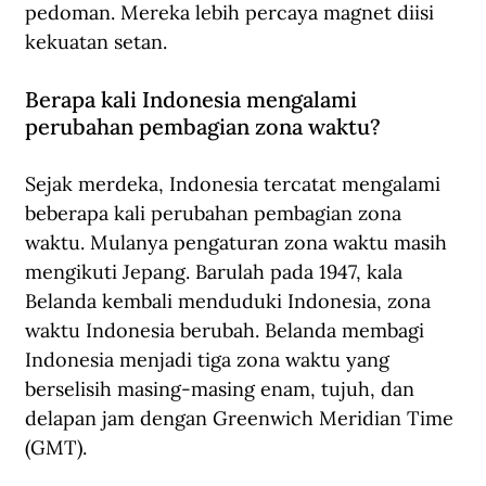
pedoman. Mereka lebih percaya magnet diisi 
kekuatan setan.
Berapa kali Indonesia mengalami 
perubahan pembagian zona waktu?
Sejak merdeka, Indonesia tercatat mengalami 
beberapa kali perubahan pembagian zona 
waktu. Mulanya pengaturan zona waktu masih 
mengikuti Jepang. Barulah pada 1947, kala 
Belanda kembali menduduki Indonesia, zona 
waktu Indonesia berubah. Belanda membagi 
Indonesia menjadi tiga zona waktu yang 
berselisih masing-masing enam, tujuh, dan 
delapan jam dengan Greenwich Meridian Time 
(GMT).