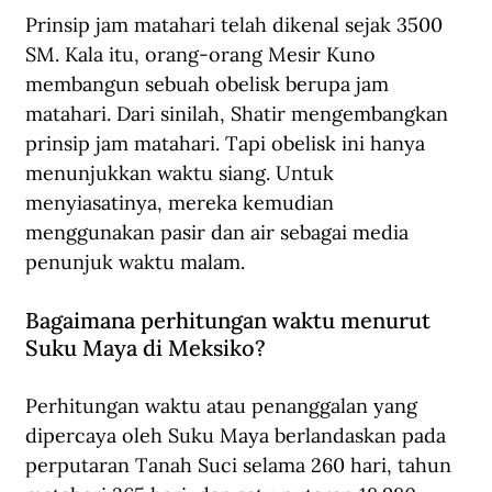
Prinsip jam matahari telah dikenal sejak 3500 
SM. Kala itu, orang-orang Mesir Kuno 
membangun sebuah obelisk berupa jam 
matahari. Dari sinilah, Shatir mengembangkan 
prinsip jam matahari. Tapi obelisk ini hanya 
menunjukkan waktu siang. Untuk 
menyiasatinya, mereka kemudian 
menggunakan pasir dan air sebagai media 
penunjuk waktu malam.
Bagaimana perhitungan waktu menurut 
Suku Maya di Meksiko?
Perhitungan waktu atau penanggalan yang 
dipercaya oleh Suku Maya berlandaskan pada 
perputaran Tanah Suci selama 260 hari, tahun 