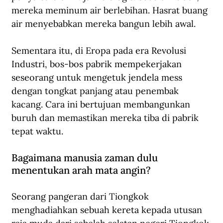
mereka meminum air berlebihan. Hasrat buang 
air menyebabkan mereka bangun lebih awal.
Sementara itu, di Eropa pada era Revolusi 
Industri, bos-bos pabrik mempekerjakan 
seseorang untuk mengetuk jendela mess 
dengan tongkat panjang atau penembak 
kacang. Cara ini bertujuan membangunkan 
buruh dan memastikan mereka tiba di pabrik 
tepat waktu. 
Bagaimana manusia zaman dulu 
menentukan arah mata angin?
Seorang pangeran dari Tiongkok 
menghadiahkan sebuah kereta kepada utusan 