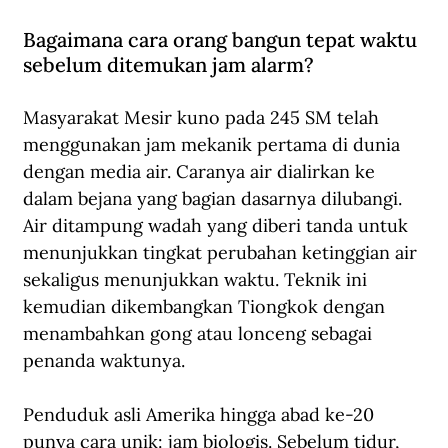
Bagaimana cara orang bangun tepat waktu 
sebelum ditemukan jam alarm?
Masyarakat Mesir kuno pada 245 SM telah 
menggunakan jam mekanik pertama di dunia 
dengan media air. Caranya air dialirkan ke 
dalam bejana yang bagian dasarnya dilubangi. 
Air ditampung wadah yang diberi tanda untuk 
menunjukkan tingkat perubahan ketinggian air 
sekaligus menunjukkan waktu. Teknik ini 
kemudian dikembangkan Tiongkok dengan 
menambahkan gong atau lonceng sebagai 
penanda waktunya.
Penduduk asli Amerika hingga abad ke-20 
punya cara unik: jam biologis. Sebelum tidur, 