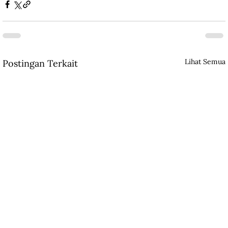
Lihat Semua
Postingan Terkait