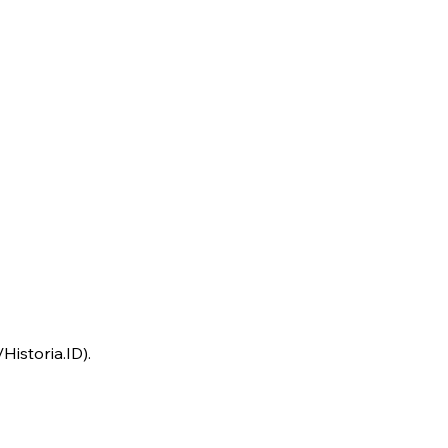
Historia.ID).