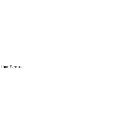
Lihat Semua