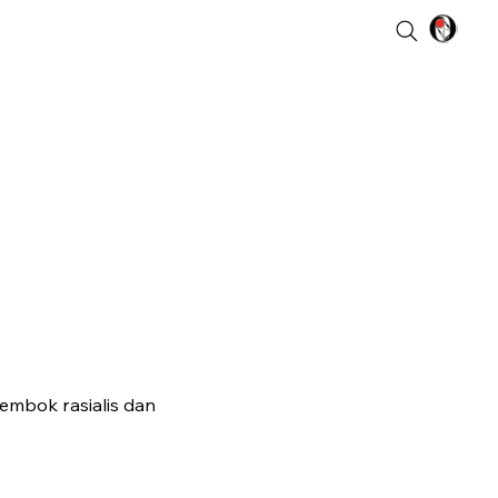
tembok rasialis dan