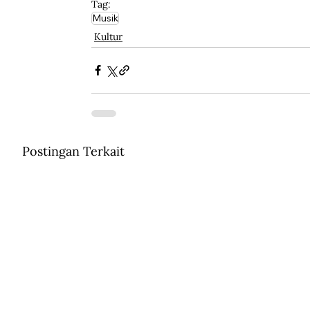
Tag:
Musik
Kultur
Postingan Terkait