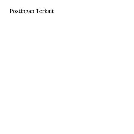
Postingan Terkait