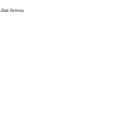
Lihat Semua