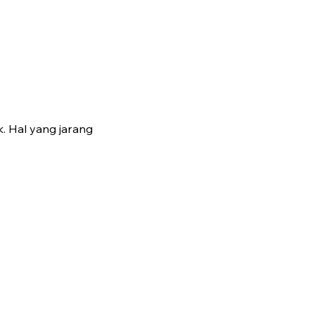
. Hal yang jarang