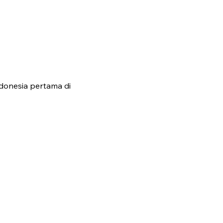
ndonesia pertama di