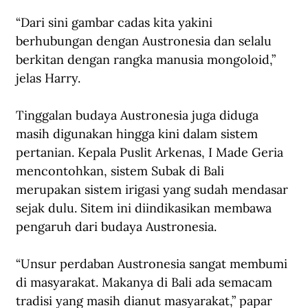
“Dari sini gambar cadas kita yakini 
berhubungan dengan Austronesia dan selalu 
berkitan dengan rangka manusia mongoloid,” 
jelas Harry.
Tinggalan budaya Austronesia juga diduga 
masih digunakan hingga kini dalam sistem 
pertanian. Kepala Puslit Arkenas, I Made Geria 
mencontohkan, sistem Subak di Bali 
merupakan sistem irigasi yang sudah mendasar 
sejak dulu. Sitem ini diindikasikan membawa 
pengaruh dari budaya Austronesia.
“Unsur perdaban Austronesia sangat membumi 
di masyarakat. Makanya di Bali ada semacam 
tradisi yang masih dianut masyarakat,” papar 