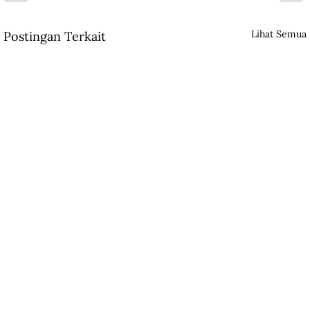
Lihat Semua
Postingan Terkait