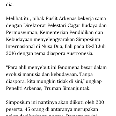
dia.
Melihat itu, pihak Puslit Arkenas bekerja sama 
dengan Direktorat Pelestari Cagar Budaya dan 
Permuseuman, Kementerian Pendidikan dan 
Kebudayaan menyelenggarakan Simposium 
Internasional di Nusa Dua, Bali pada 18-23 Juli 
2016 dengan tema diaspora Austronesia.
“Para ahli menyebut ini fenomena besar dalam 
evolusi manusia dan kebudayaan. Tanpa 
diaspora, kita mungkin tidak di sini,” ungkap 
Peneliti Arkenas, Truman Simanjuntak.
Simposium ini nantinya akan diikuti oleh 200 
peserta, 45 orang di antaranya merupakan 