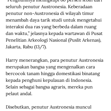
seluruh penutur Austronesia. Keberadaan 
penutur non-Austronesia di wilayah timur 
menambah daya tarik studi untuk mengetahui 
interaksi dua ras yang berbeda dalam ruang 
dan waktu,” jelasnya kepada wartawan di Pusat 
Penelitian Arkeologi Nasional (Puslit Arkenas), 
Jakarta, Rabu (13/7).
Harry menerangkan, para penutur Austronesia 
merupakan bangsa yang mengenalkan cara 
bercocok tanam hingga domestikasi binatang 
kepada penghuni kepulauan di Indonesia. 
Selain sebagai bangsa agraris, mereka pun 
pelaut andal.
Disebutkan, penutur Austronesia muncul 