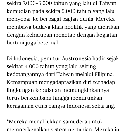
sekira 7.000-6.000 tahun yang lalu di Taiwan 
kemudian pada sekira 5.000 tahun yang lalu 
menyebar ke berbagai bagian dunia. Mereka 
membawa budaya khas neolitik yang dicirikan 
dengan kehidupan menetap dengan kegiatan 
bertani juga beternak.
Di Indonesia, penutur Austronesia hadir sejak 
sekitar 4.000 tahun yang lalu seiring 
kedatangannya dari Taiwan melalui Filipina. 
Kemampuan mengadaptasikan diri terhadap 
lingkungan kepulauan memungkinkannya 
terus berkembang hingga menurunkan 
keragaman etnis bangsa Indonesia sekarang.
“Mereka menaklukkan samudera untuk 
memperkenalkan sistem pertanian. Mereka ini 