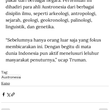
pakar dari berbagai negara. Pertemuan ini 
dihadiri para ahli Austronesia dari berbagai 
disiplin ilmu, seperti arkeologi, antropologi, 
sejarah, geologi, geokronologi, palinologi, 
linguistik, dan genetika.
“Sebelumnya hanya orang luar saja yang fokus 
membicarakan ini. Dengan begitu di mata 
dunia Indonesia pun aktif menelusuri leluhur 
masyarakat penuturnya,” ucap Truman.
Tag:
Austronesia
Kuno