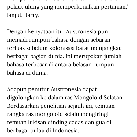
pelaut ulung yang memperkenalkan pertanian,” 
lanjut Harry.
Dengan kenyataan itu, Austronesia pun 
menjadi rumpun bahasa dengan sebaran 
terluas sebelum kolonisasi barat menjangkau 
berbagai bagian dunia. Ini merupakan jumlah 
bahasa terbesar di antara belasan rumpun 
bahasa di dunia.
Adapun penutur Austronesia dapat 
digolongkan ke dalam ras Mongoloid Selatan. 
Berdasarkan penelitian sejauh ini, temuan 
rangka ras mongoloid selalu mengiringi 
temuan lukisan dinding cadas dan gua di 
berbagai pulau di Indonesia.