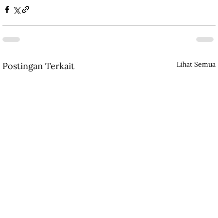
Lihat Semua
Postingan Terkait