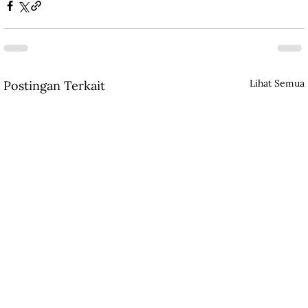
Lihat Semua
Postingan Terkait