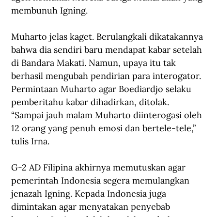
membunuh Igning.
Muharto jelas kaget. Berulangkali dikatakannya 
bahwa dia sendiri baru mendapat kabar setelah 
di Bandara Makati. Namun, upaya itu tak 
berhasil mengubah pendirian para interogator. 
Permintaan Muharto agar Boediardjo selaku 
pemberitahu kabar dihadirkan, ditolak. 
“Sampai jauh malam Muharto diinterogasi oleh 
12 orang yang penuh emosi dan bertele-tele,” 
tulis Irna.
G-2 AD Filipina akhirnya memutuskan agar 
pemerintah Indonesia segera memulangkan 
jenazah Igning. Kepada Indonesia juga 
dimintakan agar menyatakan penyebab 