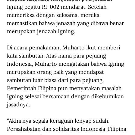
Igning begitu RI-002 mendarat. Setelah 
memeriksa dengan seksama, mereka 
memastikan bahwa jenazah yang dibawa benar 
merupakan jenazah Igning. 
Di acara pemakaman, Muharto ikut memberi 
kata sambutan. Atas nama para pejuang 
Indonesia, Muharto mengatakan bahwa Igning 
merupakan orang baik yang mendapat 
sambutan luar biasa dari para pejuang. 
Pemerintah Filipina pun menyatakan masalah 
Igning selesai bersamaan dengan dikebumikan 
jasadnya. 
“Akhirnya segala keraguan lenyap sudah. 
Persahabatan dan solidaritas Indonesia-Filipina 