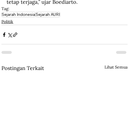
tetap terjaga,” ujar Boediarto. 
Tag:
Sejarah Indonesia
Sejarah AURI
Politik
Lihat Semua
Postingan Terkait