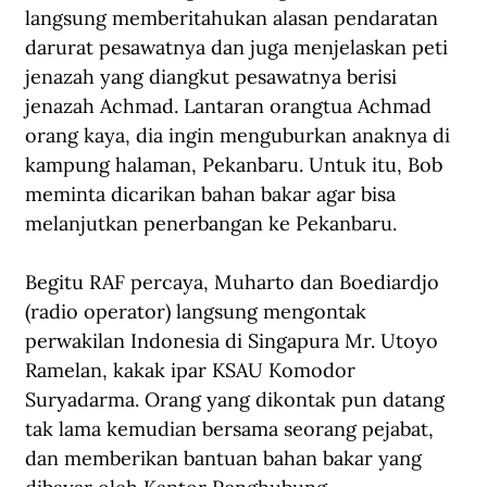
langsung memberitahukan alasan pendaratan 
darurat pesawatnya dan juga menjelaskan peti 
jenazah yang diangkut pesawatnya berisi 
jenazah Achmad. Lantaran orangtua Achmad 
orang kaya, dia ingin menguburkan anaknya di 
kampung halaman, Pekanbaru. Untuk itu, Bob 
meminta dicarikan bahan bakar agar bisa 
melanjutkan penerbangan ke Pekanbaru.
Begitu RAF percaya, Muharto dan Boediardjo 
(radio operator) langsung mengontak 
perwakilan Indonesia di Singapura Mr. Utoyo 
Ramelan, kakak ipar KSAU Komodor 
Suryadarma. Orang yang dikontak pun datang 
tak lama kemudian bersama seorang pejabat, 
dan memberikan bantuan bahan bakar yang 