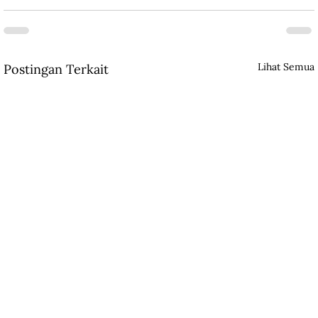
Lihat Semua
Postingan Terkait