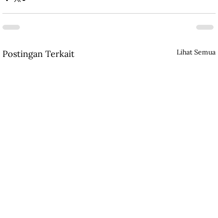
Lihat Semua
Postingan Terkait