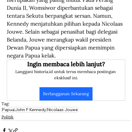
Dunia II, Womsiwor diperbantukan sebagai 
tentara Sekutu berpangkat sersan. Namun, 
Kennedy menjatuhkan pilihan kepada Nicolaas 
Jouwe. Selain sebagai penasihat bagi delegasi 
Belanda, Jouwe merangkap wakil presiden 
Dewan Papua yang dipersiapkan memimpin 
negara Papua kelak.
Ingin membaca lebih lanjut?
Langgani historia.id untuk terus membaca postingan 
eksklusif ini.
Berlangganan Sekarang
Tag:
Papua
John F Kennedy
Nicolaas Jouwe
Politik