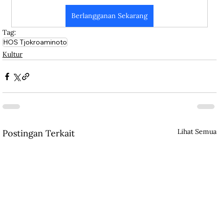
Berlangganan Sekarang
Tag:
HOS Tjokroaminoto
Kultur
Lihat Semua
Postingan Terkait