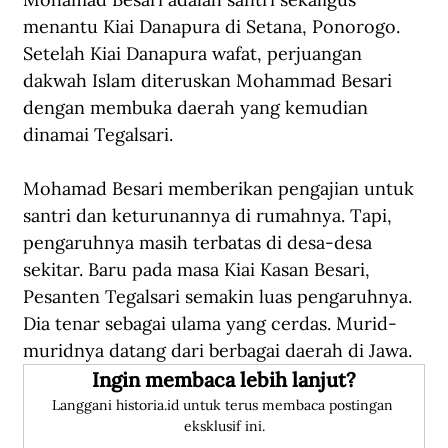
menantu Kiai Danapura di Setana, Ponorogo. 
Setelah Kiai Danapura wafat, perjuangan 
dakwah Islam diteruskan Mohammad Besari 
dengan membuka daerah yang kemudian 
dinamai Tegalsari. 
Mohamad Besari memberikan pengajian untuk 
santri dan keturunannya di rumahnya. Tapi, 
pengaruhnya masih terbatas di desa-desa 
sekitar. Baru pada masa Kiai Kasan Besari, 
Pesanten Tegalsari semakin luas pengaruhnya. 
Dia tenar sebagai ulama yang cerdas. Murid-
muridnya datang dari berbagai daerah di Jawa. 
Ingin membaca lebih lanjut?
Langgani historia.id untuk terus membaca postingan 
eksklusif ini.