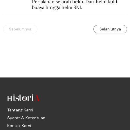
Perjalanan sejarah helm. Dari helm kulit 
buaya hingga helm SNI.
Sebelumnya
Selanjutnya
Tentang Kami
Syarat & Ketentuan
Kontak Kami