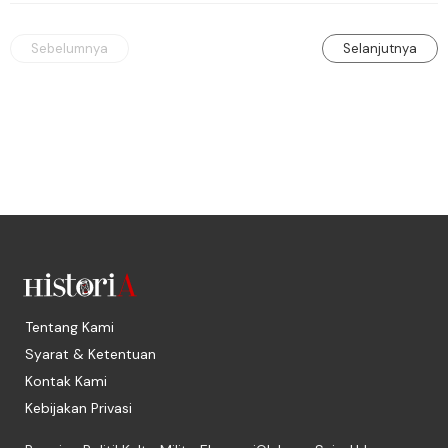
Sebelumnya
Selanjutnya
Tentang Kami
Syarat & Ketentuan
Kontak Kami
Kebijakan Privasi