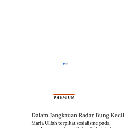
PREMIUM
Dalam Jangkauan Radar Bung Kecil
Maria Ullfah terpikat sosialisme pada 