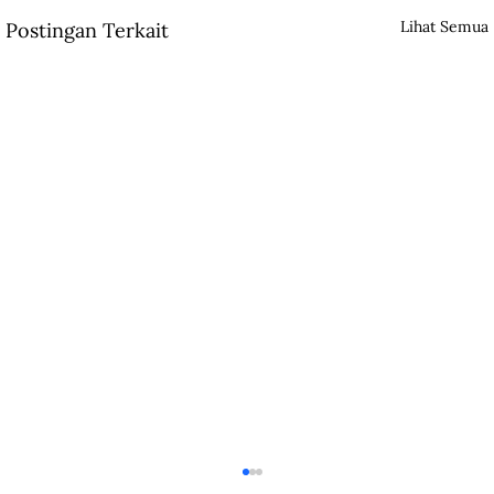
Lihat Semua
Postingan Terkait