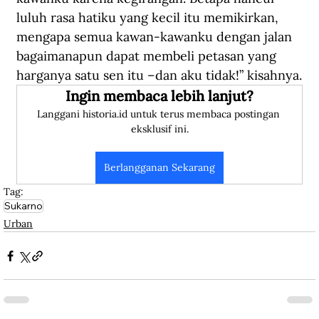
luluh rasa hatiku yang kecil itu memikirkan, 
mengapa semua kawan-kawanku dengan jalan 
bagaimanapun dapat membeli petasan yang 
harganya satu sen itu –dan aku tidak!” kisahnya.
Ingin membaca lebih lanjut?
Langgani historia.id untuk terus membaca postingan 
eksklusif ini.
Berlangganan Sekarang
Tag:
Sukarno
Urban