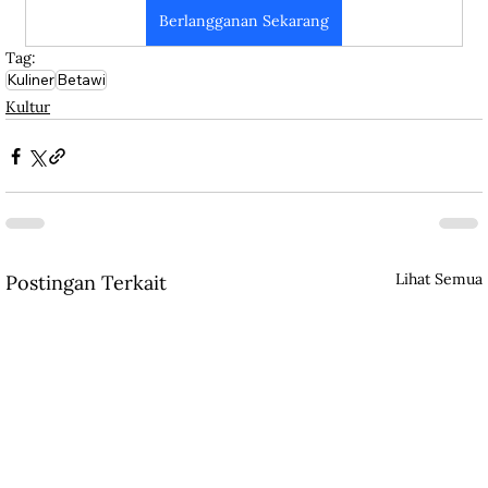
Berlangganan Sekarang
Tag:
Kuliner
Betawi
Kultur
Lihat Semua
Postingan Terkait