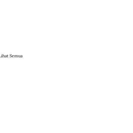
Lihat Semua