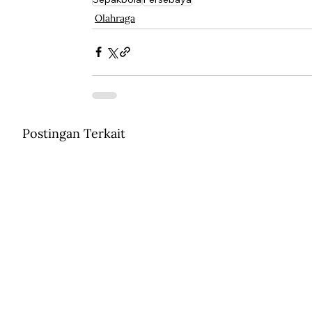
Olahraga
Postingan Terkait