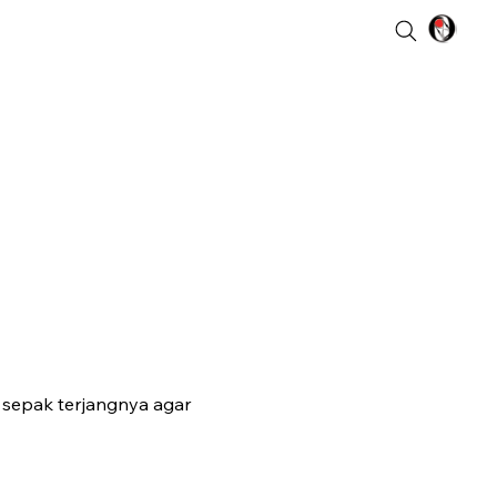
 sepak terjangnya agar