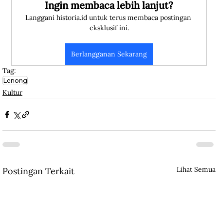
Ingin membaca lebih lanjut?
Langgani historia.id untuk terus membaca postingan 
eksklusif ini.
Berlangganan Sekarang
Tag:
Lenong
Kultur
Lihat Semua
Postingan Terkait