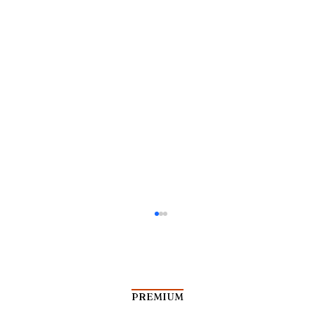
PREMIUM