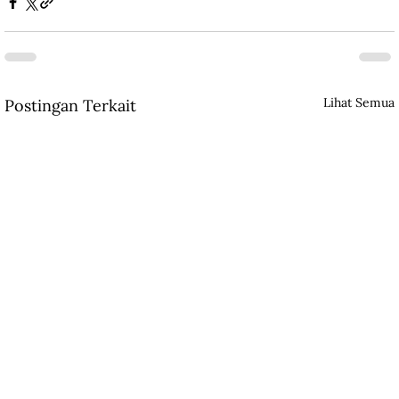
Lihat Semua
Postingan Terkait