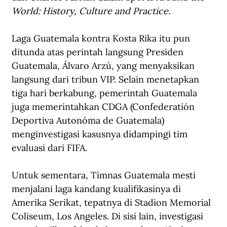
World: History, Culture and Practice.
Laga Guatemala kontra Kosta Rika itu pun 
ditunda atas perintah langsung Presiden 
Guatemala, Álvaro Arzú, yang menyaksikan 
langsung dari tribun VIP. Selain menetapkan 
tiga hari berkabung, pemerintah Guatemala 
juga memerintahkan CDGA (Confederatión 
Deportiva Autonóma de Guatemala) 
menginvestigasi kasusnya didampingi tim 
evaluasi dari FIFA.
Untuk sementara, Timnas Guatemala mesti 
menjalani laga kandang kualifikasinya di 
Amerika Serikat, tepatnya di Stadion Memorial 
Coliseum, Los Angeles. Di sisi lain, investigasi 