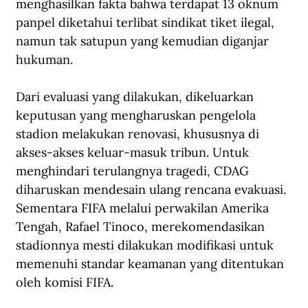
menghasilkan fakta bahwa terdapat 13 oknum 
panpel diketahui terlibat sindikat tiket ilegal, 
namun tak satupun yang kemudian diganjar 
hukuman.
Dari evaluasi yang dilakukan, dikeluarkan 
keputusan yang mengharuskan pengelola 
stadion melakukan renovasi, khususnya di 
akses-akses keluar-masuk tribun. Untuk 
menghindari terulangnya tragedi, CDAG 
diharuskan mendesain ulang rencana evakuasi. 
Sementara FIFA melalui perwakilan Amerika 
Tengah, Rafael Tinoco, merekomendasikan 
stadionnya mesti dilakukan modifikasi untuk 
memenuhi standar keamanan yang ditentukan 
oleh komisi FIFA.