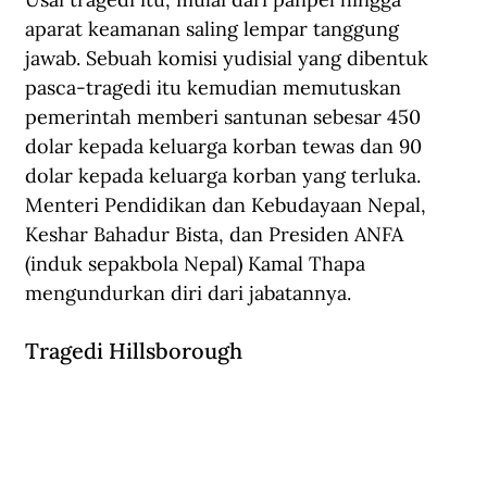
aparat keamanan saling lempar tanggung 
jawab. Sebuah komisi yudisial yang dibentuk 
pasca-tragedi itu kemudian memutuskan 
pemerintah memberi santunan sebesar 450 
dolar kepada keluarga korban tewas dan 90 
dolar kepada keluarga korban yang terluka. 
Menteri Pendidikan dan Kebudayaan Nepal, 
Keshar Bahadur Bista, dan Presiden ANFA 
(induk sepakbola Nepal) Kamal Thapa 
mengundurkan diri dari jabatannya. 
Tragedi Hillsborough