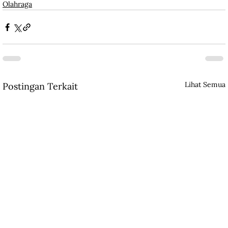
Olahraga
Lihat Semua
Postingan Terkait