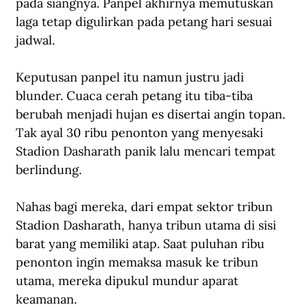
pada siangnya. Panpel akhirnya memutuskan 
laga tetap digulirkan pada petang hari sesuai 
jadwal. 
Keputusan panpel itu namun justru jadi 
blunder. Cuaca cerah petang itu tiba-tiba 
berubah menjadi hujan es disertai angin topan. 
Tak ayal 30 ribu penonton yang menyesaki 
Stadion Dasharath panik lalu mencari tempat 
berlindung. 
Nahas bagi mereka, dari empat sektor tribun 
Stadion Dasharath, hanya tribun utama di sisi 
barat yang memiliki atap. Saat puluhan ribu 
penonton ingin memaksa masuk ke tribun 
utama, mereka dipukul mundur aparat 
keamanan.