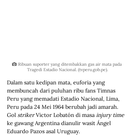
Ribuan suporter yang ditembakkan gas air mata pada 
Tragedi Estadio Nacional. (tvperu.gob.pe).
Dalam satu kedipan mata, euforia yang 
membuncah dari puluhan ribu fans Timnas 
Peru yang memadati Estadio Nacional, Lima, 
Peru pada 24 Mei 1964 berubah jadi amarah. 
Gol 
striker
 Victor Lobatón di masa 
injury time
ke gawang Argentina dianulir wasit Ángel 
Eduardo Pazos asal Uruguay. 