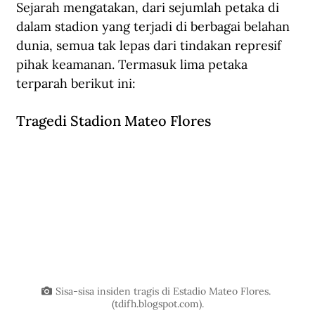
Sejarah mengatakan, dari sejumlah petaka di 
dalam stadion yang terjadi di berbagai belahan 
dunia, semua tak lepas dari tindakan represif 
pihak keamanan. Termasuk lima petaka 
terparah berikut ini:
Tragedi Stadion Mateo Flores
Sisa-sisa insiden tragis di Estadio Mateo Flores. 
(tdifh.blogspot.com).