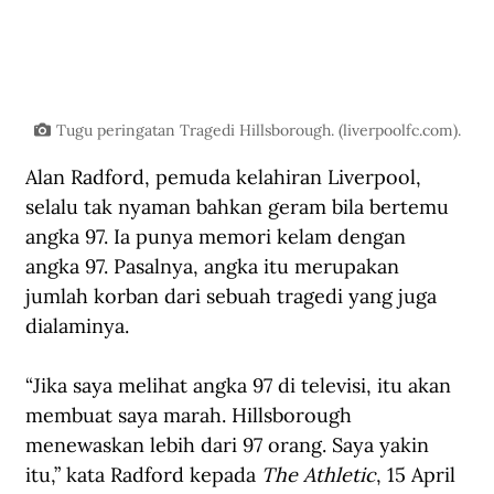
Tugu peringatan Tragedi Hillsborough. (liverpoolfc.com).
Alan Radford, pemuda kelahiran Liverpool, 
selalu tak nyaman bahkan geram bila bertemu 
angka 97. Ia punya memori kelam dengan 
angka 97. Pasalnya, angka itu merupakan 
jumlah korban dari sebuah tragedi yang juga 
dialaminya. 
“Jika saya melihat angka 97 di televisi, itu akan 
membuat saya marah. Hillsborough 
menewaskan lebih dari 97 orang. Saya yakin 
itu,” kata Radford kepada 
The Athletic
, 15 April 