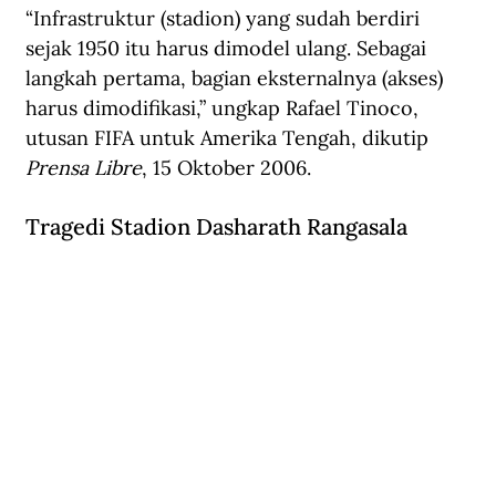
“Infrastruktur (stadion) yang sudah berdiri 
sejak 1950 itu harus dimodel ulang. Sebagai 
langkah pertama, bagian eksternalnya (akses) 
harus dimodifikasi,” ungkap Rafael Tinoco, 
utusan FIFA untuk Amerika Tengah, dikutip 
Prensa Libre
, 15 Oktober 2006.
Tragedi Stadion Dasharath Rangasala