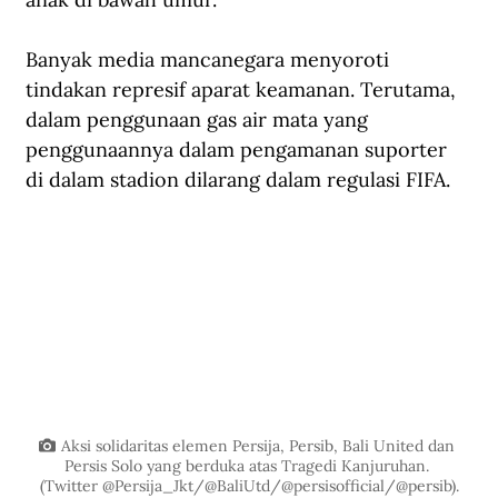
Banyak media mancanegara menyoroti 
tindakan represif aparat keamanan. Terutama, 
dalam penggunaan gas air mata yang 
penggunaannya dalam pengamanan suporter 
di dalam stadion dilarang dalam regulasi FIFA.
Aksi solidaritas elemen Persija, Persib, Bali United dan 
Persis Solo yang berduka atas Tragedi Kanjuruhan. 
(Twitter @Persija_Jkt/@BaliUtd/@persisofficial/@persib).