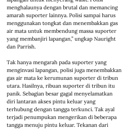
menghalaunya dengan brutal dan memancing 
amarah suporter lainnya. Polisi sampai harus 
menggunakan tongkat dan menembakkan gas 
air mata untuk membendung massa suporter 
yang membanjiri lapangan,” ungkap Nauright 
dan Parrish.
Tak hanya mengarah pada suporter yang 
menginvasi lapangan, polisi juga menembakkan 
gas air mata ke kerumunan suporter di tribun 
utara. Hasilnya, ribuan suporter di tribun itu 
panik. Sebagian besar gagal menyelamatkan 
diri lantaran akses pintu keluar yang 
terhubung dengan tangga terkunci. Tak ayal 
terjadi penumpukan mengerikan di beberapa 
tangga menuju pintu keluar. Tekanan dari 