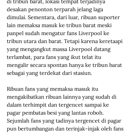
di tribun barat, lokasi tempat terjadinya 
desakan penonton terparah jelang laga 
dimulai. Sementara, dari luar, ribuan suporter 
lain memaksa masuk ke tribun barat meski 
panpel sudah mengatur fans Liverpool ke 
tribun utara dan barat. Tetapi karena keretaapi 
yang mengangkut massa Liverpool datang 
terlambat, para fans yang ikut telat itu 
mengalir secara spontan hanya ke tribun barat 
sebagai yang terdekat dari stasiun.
Ribuan fans yang memaksa masuk itu 
mengakibatkan ribuan lainnya yang sudah di 
dalam terhimpit dan tergencet sampai ke 
pagar pembatas besi yang lantas roboh. 
Sejumlah fans yang tadinya tergencet di pagar 
pun bertumbangan dan terinjak-injak oleh fans 