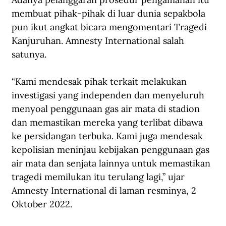
membuat pihak-pihak di luar dunia sepakbola 
pun ikut angkat bicara mengomentari Tragedi 
Kanjuruhan. Amnesty International salah 
satunya.
“Kami mendesak pihak terkait melakukan 
investigasi yang independen dan menyeluruh 
menyoal penggunaan gas air mata di stadion 
dan memastikan mereka yang terlibat dibawa 
ke persidangan terbuka. Kami juga mendesak 
kepolisian meninjau kebijakan penggunaan gas 
air mata dan senjata lainnya untuk memastikan 
tragedi memilukan itu terulang lagi,” ujar 
Amnesty International di 
laman resminya
, 2 
Oktober 2022.