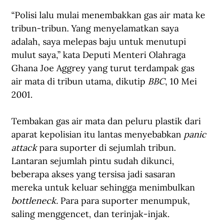
“Polisi lalu mulai menembakkan gas air mata ke 
tribun-tribun. Yang menyelamatkan saya 
adalah, saya melepas baju untuk menutupi 
mulut saya,” kata Deputi Menteri Olahraga 
Ghana Joe Aggrey yang turut terdampak gas 
air mata di tribun utama, dikutip 
BBC
, 10 Mei 
2001.
Tembakan gas air mata dan peluru plastik dari 
aparat kepolisian itu lantas menyebabkan 
panic 
attack
 para suporter di sejumlah tribun. 
Lantaran sejumlah pintu sudah dikunci, 
beberapa akses yang tersisa jadi sasaran 
mereka untuk keluar sehingga menimbulkan 
bottleneck.
 Para para suporter menumpuk, 
saling menggencet, dan terinjak-injak.