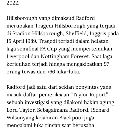
2022.
Hillsborough yang dimaksud Radford 
merupakan Tragedi Hillsborough yang terjadi 
di Stadion Hillsborough, Sheffield, Inggris pada 
15 April 1989. Tragedi terjadi dalam helatan 
laga semifinal FA Cup yang mempertemukan 
Liverpool dan Nottingham Foreset. Saat laga, 
kericuhan terjadi hingga mengakibatkan 97 
orang tewas dan 766 luka-luka.
Radford jadi satu dari sekian penyintas yang 
masuk daftar pemeriksaan “Taylor Report”, 
sebuah investigasi yang dilakoni hakim agung 
Lord Taylor. Sebagaimana Radford, Richard 
Wilsonyang kelahiran Blackpool juga 
mengalami luka ringan saat berusaha 