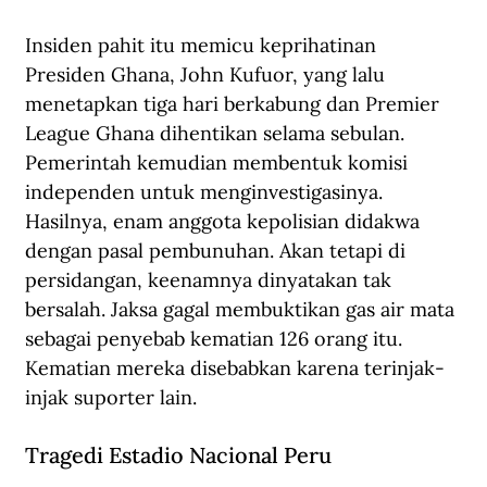
Insiden pahit itu memicu keprihatinan 
Presiden Ghana, John Kufuor, yang lalu 
menetapkan tiga hari berkabung dan Premier 
League Ghana dihentikan selama sebulan. 
Pemerintah kemudian membentuk komisi 
independen untuk menginvestigasinya. 
Hasilnya, enam anggota kepolisian didakwa 
dengan pasal pembunuhan. Akan tetapi di 
persidangan, keenamnya dinyatakan tak 
bersalah. Jaksa gagal membuktikan gas air mata 
sebagai penyebab kematian 126 orang itu. 
Kematian mereka disebabkan karena terinjak-
injak suporter lain.
Tragedi Estadio Nacional Peru