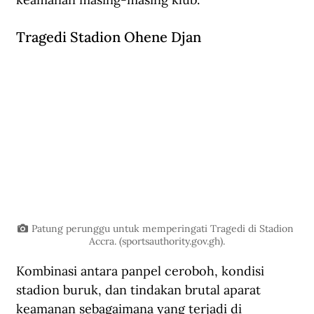
Tragedi Stadion Ohene Djan
Patung perunggu untuk memperingati Tragedi di Stadion 
Accra. (sportsauthority.gov.gh).
Kombinasi antara panpel ceroboh, kondisi 
stadion buruk, dan tindakan brutal aparat 
keamanan sebagaimana yang terjadi di 