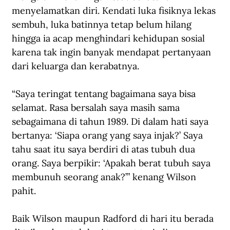
menyelamatkan diri. Kendati luka fisiknya lekas 
sembuh, luka batinnya tetap belum hilang 
hingga ia acap menghindari kehidupan sosial 
karena tak ingin banyak mendapat pertanyaan 
dari keluarga dan kerabatnya.
“Saya teringat tentang bagaimana saya bisa 
selamat. Rasa bersalah saya masih sama 
sebagaimana di tahun 1989. Di dalam hati saya 
bertanya: ‘Siapa orang yang saya injak?’ Saya 
tahu saat itu saya berdiri di atas tubuh dua 
orang. Saya berpikir: ‘Apakah berat tubuh saya 
membunuh seorang anak?’” kenang Wilson 
pahit.
Baik Wilson maupun Radford di hari itu berada 