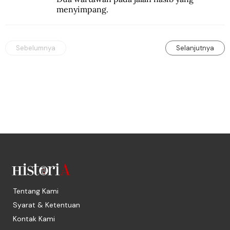
menyimpang.
Sebelumnya
Selanjutnya
Tentang Kami
Syarat & Ketentuan
Kontak Kami