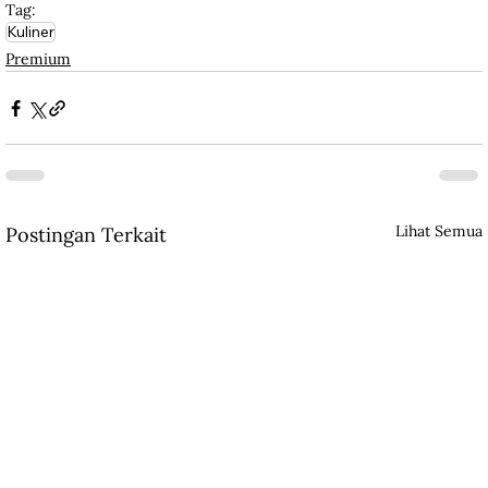
Tag:
Kuliner
Premium
Lihat Semua
Postingan Terkait