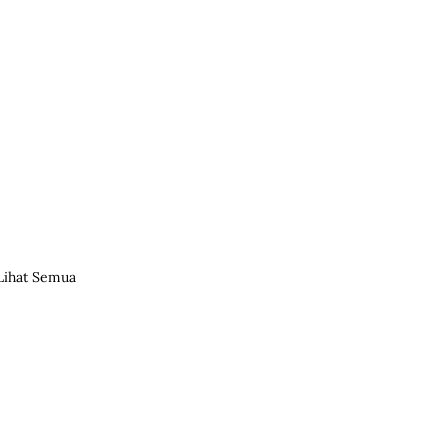
Lihat Semua