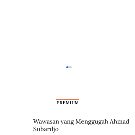
PREMIUM
Wawasan yang Menggugah Ahmad
Subardjo