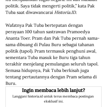
politik. Saya tidak mengerti politik,” kata Pak 
Tuba saat diwawancarai 
Historia.ID
.
Wafatnya Pak Tuba bertepatan dengan 
perayaan 100 tahun sastrawan Pramoedya 
Ananta Toer. Pram dan Pak Tuba pernah sama-
sama dibuang di Pulau Buru sebagai tahanan 
politik (tapol). Pram termasuk penghuni awal, 
sementara Tuba masuk ke Buru tiga tahun 
terakhir menjelang pemulangan seluruh tapol. 
Semasa hidupnya, Pak Tuba berkisah juga 
tentang pertautannya dengan Pram selama di 
Buru.
Ingin membaca lebih lanjut?
Langgani historia.id untuk terus membaca postingan 
eksklusif ini.