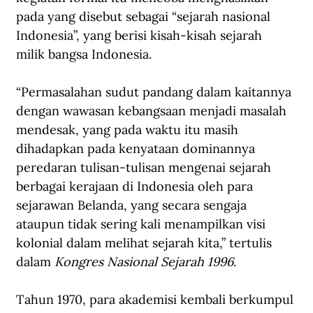
pada yang disebut sebagai “sejarah nasional 
Indonesia”, yang berisi kisah-kisah sejarah 
milik bangsa Indonesia.
“Permasalahan sudut pandang dalam kaitannya 
dengan wawasan kebangsaan menjadi masalah 
mendesak, yang pada waktu itu masih 
dihadapkan pada kenyataan dominannya 
peredaran tulisan-tulisan mengenai sejarah 
berbagai kerajaan di Indonesia oleh para 
sejarawan Belanda, yang secara sengaja 
ataupun tidak sering kali menampilkan visi 
kolonial dalam melihat sejarah kita,” tertulis 
dalam 
Kongres Nasional Sejarah 1996
.
Tahun 1970, para akademisi kembali berkumpul 