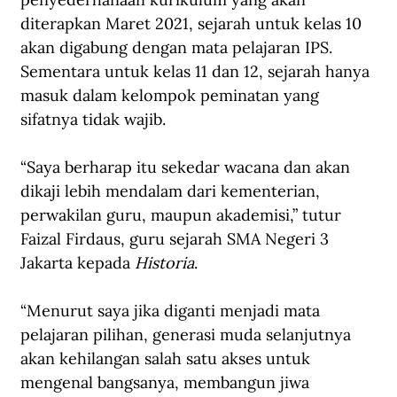
diterapkan Maret 2021, sejarah untuk kelas 10 
akan digabung dengan mata pelajaran IPS. 
Sementara untuk kelas 11 dan 12, sejarah hanya 
masuk dalam kelompok peminatan yang 
sifatnya tidak wajib.
“Saya berharap itu sekedar wacana dan akan 
dikaji lebih mendalam dari kementerian, 
perwakilan guru, maupun akademisi,” tutur 
Faizal Firdaus, guru sejarah SMA Negeri 3 
Jakarta kepada 
Historia
.
“Menurut saya jika diganti menjadi mata 
pelajaran pilihan, generasi muda selanjutnya 
akan kehilangan salah satu akses untuk 
mengenal bangsanya, membangun jiwa 