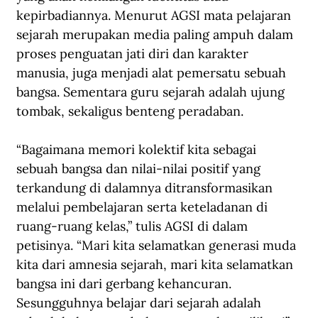
kepirbadiannya. Menurut AGSI mata pelajaran 
sejarah merupakan media paling ampuh dalam 
proses penguatan jati diri dan karakter 
manusia, juga menjadi alat pemersatu sebuah 
bangsa. Sementara guru sejarah adalah ujung 
tombak, sekaligus benteng peradaban.
“Bagaimana memori kolektif kita sebagai 
sebuah bangsa dan nilai-nilai positif yang 
terkandung di dalamnya ditransformasikan 
melalui pembelajaran serta keteladanan di 
ruang-ruang kelas,” tulis AGSI di dalam 
petisinya. “Mari kita selamatkan generasi muda 
kita dari amnesia sejarah, mari kita selamatkan 
bangsa ini dari gerbang kehancuran. 
Sesungguhnya belajar dari sejarah adalah 