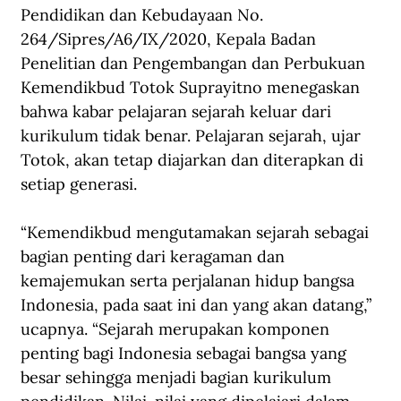
Pendidikan dan Kebudayaan No. 
264/Sipres/A6/IX/2020, Kepala Badan 
Penelitian dan Pengembangan dan Perbukuan 
Kemendikbud Totok Suprayitno menegaskan 
bahwa kabar pelajaran sejarah keluar dari 
kurikulum tidak benar. Pelajaran sejarah, ujar 
Totok, akan tetap diajarkan dan diterapkan di 
setiap generasi.
“Kemendikbud mengutamakan sejarah sebagai 
bagian penting dari keragaman dan 
kemajemukan serta perjalanan hidup bangsa 
Indonesia, pada saat ini dan yang akan datang,” 
ucapnya. “Sejarah merupakan komponen 
penting bagi Indonesia sebagai bangsa yang 
besar sehingga menjadi bagian kurikulum 