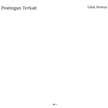
Lihat Semua
Postingan Terkait