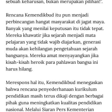
sebuah keharusan, bukan merupakan pilihan!”.
Rencana Kemendikbud itu pun menjadi 
perbincangan hangat masyarakat di jagat maya. 
Banyak yang menilai keputusan itu tidak tepat. 
Mereka khawatir jika sejarah menjadi mata 
pelajaran yang tidak wajib diajarkan, generasi 
muda akan kehilangan pengetahuan sejarah 
bangsanya. Mereka amat menyayangkan jika 
kisah-kisah heroik para pahlawan bangsa ini 
harus hilang.
Merespons hal itu, Kemendikbud menegaskan 
bahwa rencana penyederhanaan kurikulum 
pendidikan masih terus dikaji dengan berbagai 
pihak guna meningkatkan kualitas pendidikan 
nasional. Melalui Siaran Pers Kementerian 