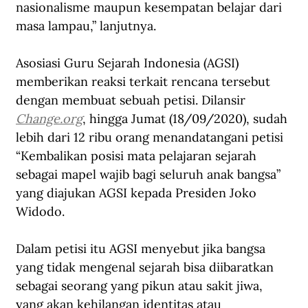
nasionalisme maupun kesempatan belajar dari 
masa lampau,” lanjutnya.
Asosiasi Guru Sejarah Indonesia (AGSI) 
memberikan reaksi terkait rencana tersebut 
dengan membuat sebuah petisi. Dilansir 
Change.org
, hingga Jumat (18/09/2020), sudah 
lebih dari 12 ribu orang menandatangani petisi 
“Kembalikan posisi mata pelajaran sejarah 
sebagai mapel wajib bagi seluruh anak bangsa” 
yang diajukan AGSI kepada Presiden Joko 
Widodo.
Dalam petisi itu AGSI menyebut jika bangsa 
yang tidak mengenal sejarah bisa diibaratkan 
sebagai seorang yang pikun atau sakit jiwa, 
yang akan kehilangan identitas atau 