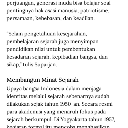
perjuangan, generasi muda bisa belajar soal 
pentingnya hak asasi manusia, patriotisme, 
persamaan, kebebasan, dan keadilan.
“Selain pengetahuan kesejarahan, 
pembelajaran sejarah juga menyimpan 
pendidikan nilai untuk pembentukan 
kesadaran sejarah, kepibadian bangsa, dan 
sikap,” tulis Suparjan.
Membangun Minat Sejarah
Upaya bangsa Indonesia dalam menjaga 
identitas melalui sejarah sebenarnya sudah 
dilakukan sejak tahun 1950-an. Secara resmi 
para akademisi yang menaruh fokus pada 
sejarah berkumpul. Di Yogyakarta tahun 1957, 
kegiatan formal itu mencoba menghasilkan 