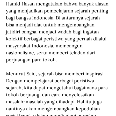
Hamid Hasan mengatakan bahwa banyak alasan 
yang menjadikan pembelajaran sejarah penting 
bagi bangsa Indonesia. Di antaranya sejarah 
bisa menjadi alat untuk mengembangkan 
jatidiri bangsa, menjadi wadah bagi ingatan 
kolektif berbagai peristiwa yang pernah dilalui 
masyarakat Indonesia, membangun 
nasionalisme, serta memberi teladan dari 
perjuangan para tokoh.
Menurut Said, sejarah bisa memberi inspirasi. 
Dengan mempelajarai berbagai peristiwa 
sejarah, kita dapat mengetahui bagaimana para 
tokoh berjuang, dan cara menyelesaikan 
masalah-masalah yang dihadapi. Hal itu juga 
nantinya akan mengembangkan kepedulian 
sosial bangsa dalam menghadapi beragam 