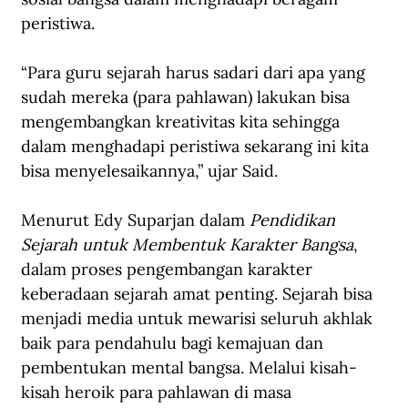
peristiwa.
“Para guru sejarah harus sadari dari apa yang 
sudah mereka (para pahlawan) lakukan bisa 
mengembangkan kreativitas kita sehingga 
dalam menghadapi peristiwa sekarang ini kita 
bisa menyelesaikannya,” ujar Said.
Menurut Edy Suparjan dalam 
Pendidikan 
Sejarah untuk Membentuk Karakter Bangsa
, 
dalam proses pengembangan karakter 
keberadaan sejarah amat penting. Sejarah bisa 
menjadi media untuk mewarisi seluruh akhlak 
baik para pendahulu bagi kemajuan dan 
pembentukan mental bangsa. Melalui kisah-
kisah heroik para pahlawan di masa 