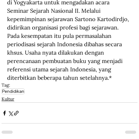
di Yogyakarta untuk mengadakan acara 
Seminar Sejarah Nasional II. Melalui 
kepemimpinan sejarawan Sartono Kartodirdjo, 
didirikan organisasi profesi bagi sejarawan. 
Pada kesempatan itu pula permasalahan 
periodisasi sejarah Indonesia dibahas secara 
khsus. Usaha nyata dilakukan dengan 
perencanaan pembuatan buku yang menjadi 
referensi utama sejarah Indonesia, yang 
diterbitkan beberapa tahun setelahnya.*
Tag:
Pendidikan
Kultur