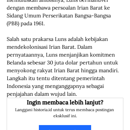
dengan membawa persoalan Irian Barat ke 
Sidang Umum Perserikatan Bangsa-Bangsa 
(PBB) pada 1961.
Salah satu prakarsa Luns adalah kebijakan 
mendekolonisasi Irian Barat. Dalam 
pernyataannya, Luns menjanjikan komitmen 
Belanda sebesar 30 juta dolar pertahun untuk 
menyokong rakyat Irian Barat hingga mandiri. 
Langkah itu tentu ditentang pemerintah 
Indonesia yang menganggapnya sebagai 
penjajahan dalam wujud lain.
Ingin membaca lebih lanjut?
Langgani historia.id untuk terus membaca postingan 
eksklusif ini.