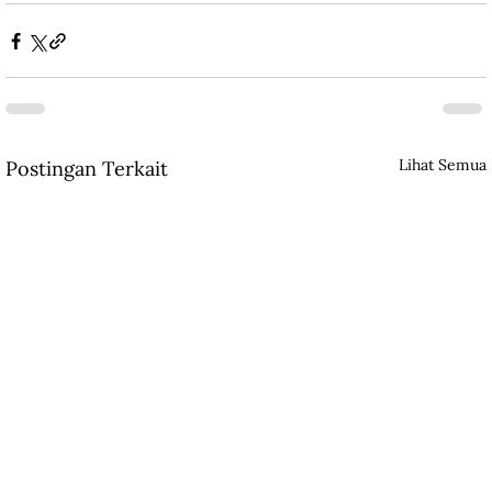
Lihat Semua
Postingan Terkait