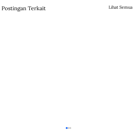
Lihat Semua
Postingan Terkait