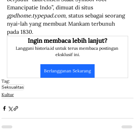
Emancipatie Indo”, dimuat di situs 
gpdhome.typepad.com
, status sebagai seorang 
nyai-lah yang membuat Mankam terbunuh 
pada 1830.
Ingin membaca lebih lanjut?
Langgani historia.id untuk terus membaca postingan 
eksklusif ini.
Berlangganan Sekarang
Tag:
Seksualitas
Kultur