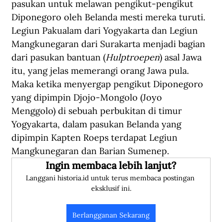
pasukan untuk melawan pengikut-pengikut 
Diponegoro oleh Belanda mesti mereka turuti. 
Legiun Pakualam dari Yogyakarta dan Legiun 
Mangkunegaran dari Surakarta menjadi bagian 
dari pasukan bantuan (
Hulptroepen
) asal Jawa 
itu, yang jelas memerangi orang Jawa pula. 
Maka ketika menyergap pengikut Diponegoro 
yang dipimpin Djojo-Mongolo (Joyo 
Menggolo) di sebuah perbukitan di timur 
Yogyakarta, dalam pasukan Belanda yang 
dipimpin Kapten Roeps terdapat Legiun 
Mangkunegaran dan Barian Sumenep.
Ingin membaca lebih lanjut?
Langgani historia.id untuk terus membaca postingan 
eksklusif ini.
Berlangganan Sekarang