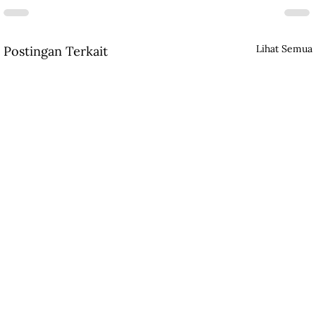
Lihat Semua
Postingan Terkait