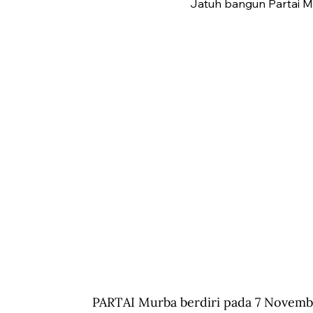
Jatuh bangun Partai Mur
PARTAI Murba berdiri pada 7 November 