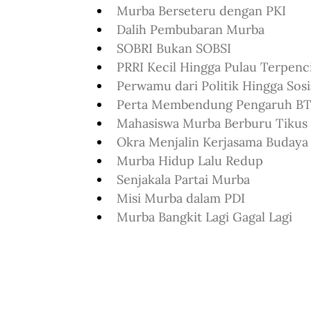
Murba Berseteru dengan PKI
Dalih Pembubaran Murba
SOBRI Bukan SOBSI
PRRI Kecil Hingga Pulau Terpenci
Perwamu dari Politik Hingga Sosi
Perta Membendung Pengaruh BT
Mahasiswa Murba Berburu Tikus
Okra Menjalin Kerjasama Budaya
Murba Hidup Lalu Redup
Senjakala Partai Murba
Misi Murba dalam PDI
Murba Bangkit Lagi Gagal Lagi