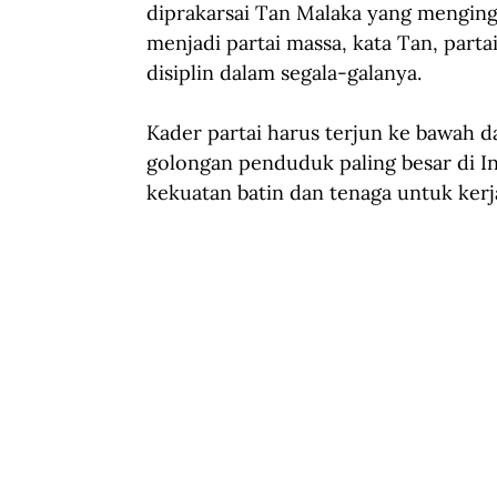
diprakarsai Tan Malaka yang mengingi
menjadi partai massa, kata Tan, parta
disiplin dalam segala-galanya.
Kader partai harus terjun ke bawah 
golongan penduduk paling besar di I
kekuatan batin dan tenaga untuk kerj