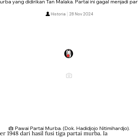
ba yang didirikan Tan Malaka. Partai ini gagal menjadi par
Historia
28 Nov 2024
Pawai Partai Murba. (Dok. Hadidjojo Nitimihardjo).
1948 dari hasil fusi tiga partai murba. Ia 