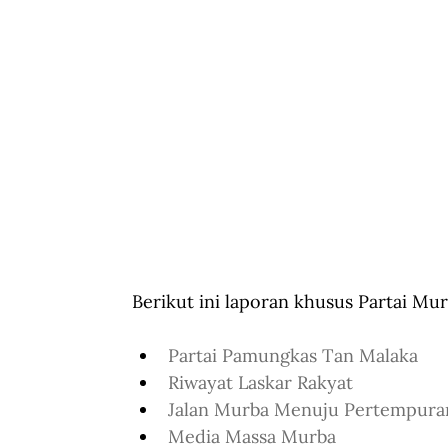
Berikut ini laporan khusus Partai Mur
Partai Pamungkas Tan Malaka
Riwayat Laskar Rakyat
Jalan Murba Menuju Pertempura
Media Massa Murba