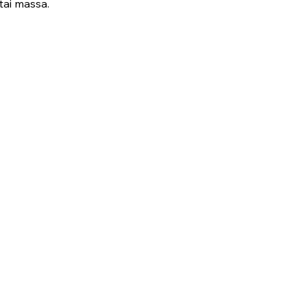
tai massa.