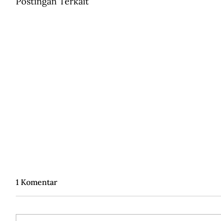
Postingan Terkait
1 Komentar