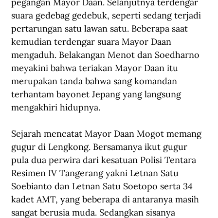
pegangan Mayor Daan. Selanjutnya terdengar 
suara gedebag gedebuk, seperti sedang terjadi 
pertarungan satu lawan satu. Beberapa saat 
kemudian terdengar suara Mayor Daan 
mengaduh. Belakangan Menot dan Soedharno 
meyakini bahwa teriakan Mayor Daan itu 
merupakan tanda bahwa sang komandan 
terhantam bayonet Jepang yang langsung 
mengakhiri hidupnya.
Sejarah mencatat Mayor Daan Mogot memang 
gugur di Lengkong. Bersamanya ikut gugur 
pula dua perwira dari kesatuan Polisi Tentara 
Resimen IV Tangerang yakni Letnan Satu 
Soebianto dan Letnan Satu Soetopo serta 34 
kadet AMT, yang beberapa di antaranya masih 
sangat berusia muda. Sedangkan sisanya 