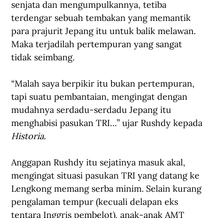
senjata dan mengumpulkannya, tetiba 
terdengar sebuah tembakan yang memantik 
para prajurit Jepang itu untuk balik melawan. 
Maka terjadilah pertempuran yang sangat 
tidak seimbang.
“Malah saya berpikir itu bukan pertempuran, 
tapi suatu pembantaian, mengingat dengan 
mudahnya serdadu-serdadu Jepang itu 
menghabisi pasukan TRI…” ujar Rushdy kepada 
Historia
.
Anggapan Rushdy itu sejatinya masuk akal, 
mengingat situasi pasukan TRI yang datang ke 
Lengkong memang serba minim. Selain kurang 
pengalaman tempur (kecuali delapan eks 
tentara Inggris pembelot), anak-anak AMT 