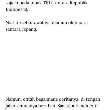
saja kepada pihak TRI (Tentara Republik 
Indonesia).
Niat tersebut awalnya diamini oleh para 
tentara Jepang.
Namun, entah bagaimana ceritanya, di tengah 
jalan semuanya berubah. Saat sibuk melucuti 