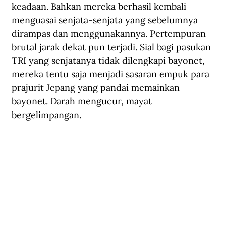
keadaan. Bahkan mereka berhasil kembali 
menguasai senjata-senjata yang sebelumnya 
dirampas dan menggunakannya. Pertempuran 
brutal jarak dekat pun terjadi. Sial bagi pasukan 
TRI yang senjatanya tidak dilengkapi bayonet, 
mereka tentu saja menjadi sasaran empuk para 
prajurit Jepang yang pandai memainkan 
bayonet. Darah mengucur, mayat 
bergelimpangan.