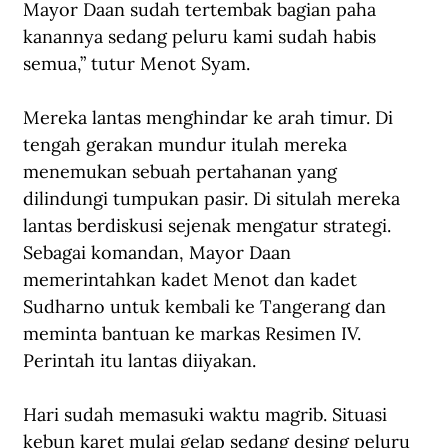
Mayor Daan sudah tertembak bagian paha 
kanannya sedang peluru kami sudah habis 
semua,” tutur Menot Syam.
Mereka lantas menghindar ke arah timur. Di 
tengah gerakan mundur itulah mereka 
menemukan sebuah pertahanan yang 
dilindungi tumpukan pasir. Di situlah mereka 
lantas berdiskusi sejenak mengatur strategi. 
Sebagai komandan, Mayor Daan 
memerintahkan kadet Menot dan kadet 
Sudharno untuk kembali ke Tangerang dan 
meminta bantuan ke markas Resimen IV. 
Perintah itu lantas diiyakan.
Hari sudah memasuki waktu magrib. Situasi 
kebun karet mulai gelap sedang desing peluru 