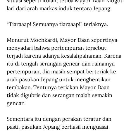
situasi seperti itulah, tetiba Mayor Daan Mogot 
lari dari arah markas induk tentara Jepang.
“Tiaraaap! Semuanya tiaraaap!” teriaknya.
Menurut Moehkardi, Mayor Daan sepertinya 
menyadari bahwa pertempuran tersebut 
terjadi karena adanya kesalahpahaman. Karena 
itu di tengah serangan gencar dan ramainya 
pertempuran, dia masih sempat berteriak ke 
arah pasukan Jepang untuk menghentikan 
tembakan. Tentunya teriakan Mayor Daan 
tidak digubris dan serangan malah semakin 
gencar.
Sementara itu dengan gerakan teratur dan 
pasti, pasukan Jepang berhasil menguasai 