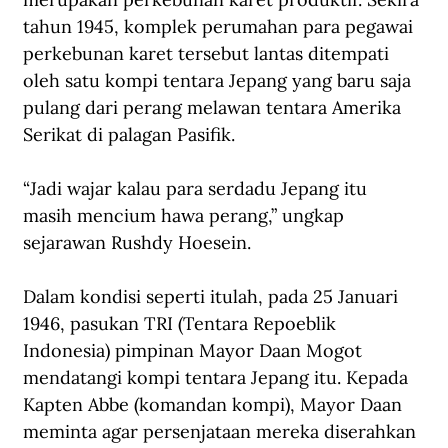
tahun 1945, komplek perumahan para pegawai 
perkebunan karet tersebut lantas ditempati 
oleh satu kompi tentara Jepang yang baru saja 
pulang dari perang melawan tentara Amerika 
Serikat di palagan Pasifik.
“Jadi wajar kalau para serdadu Jepang itu 
masih mencium hawa perang,” ungkap 
sejarawan Rushdy Hoesein.
Dalam kondisi seperti itulah, pada 25 Januari 
1946, pasukan TRI (Tentara Repoeblik 
Indonesia) pimpinan Mayor Daan Mogot 
mendatangi kompi tentara Jepang itu. Kepada 
Kapten Abbe (komandan kompi), Mayor Daan 
meminta agar persenjataan mereka diserahkan 