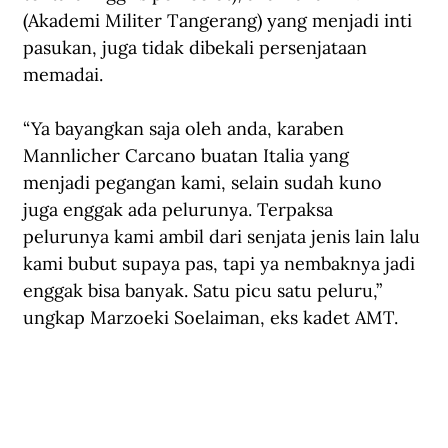
(Akademi Militer Tangerang) yang menjadi inti 
pasukan, juga tidak dibekali persenjataan 
memadai.
“Ya bayangkan saja oleh anda, karaben 
Mannlicher Carcano buatan Italia yang 
menjadi pegangan kami, selain sudah kuno 
juga enggak ada pelurunya. Terpaksa 
pelurunya kami ambil dari senjata jenis lain lalu 
kami bubut supaya pas, tapi ya nembaknya jadi 
enggak bisa banyak. Satu picu satu peluru,” 
ungkap Marzoeki Soelaiman, eks kadet AMT.