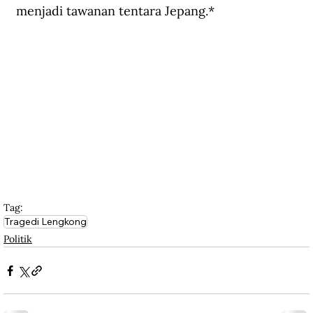
menjadi tawanan tentara Jepang.*
Tag:
Tragedi Lengkong
Politik