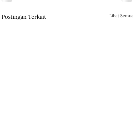
Lihat Semua
Postingan Terkait