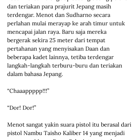
dan teriakan para prajurit Jepang masih 
terdengar. Menot dan Sudharno secara 
perlahan mulai merayap ke arah timur untuk 
mencapai jalan raya. Baru saja mereka 
bergerak sekira 25 meter dari tempat 
pertahanan yang menyisakan Daan dan 
beberapa kadet lainnya, tetiba terdengar 
langkah-langkah terburu-buru dan teriakan 
dalam bahasa Jepang.
“Chaaappppp!!!”
“Dor! Dor!”
Menot sangat yakin suara pistol itu berasal dari 
pistol Nambu Taisho Kaliber 14 yang menjadi 