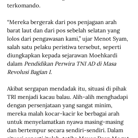
terkomando.
“Mereka bergerak dari pos penjagaan arah 
barat laut dan dari pos sebelah selatan yang 
lolos dari pengawasan kami,” ujar Menot Syam, 
salah satu pelaku peristiwa tersebut, seperti 
diungkapkan kepada sejarawan Moehkardi 
dalam 
Pendidikan Perwira TNI AD di Masa 
Revolusi Bagian I
.
Akibat sergapan mendadak itu, situasi di pihak 
TRI menjadi kacau balau. Alih-alih menghadapi 
dengan persenjataan yang sangat minim, 
mereka malah kocar-kacir ke berbagai arah 
untuk menyelamatkan nyawa masing-masing 
dan bertempur secara sendiri-sendiri. Dalam 