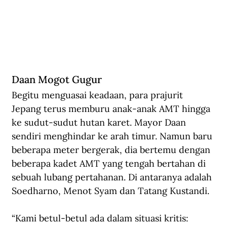
Daan Mogot Gugur
Begitu menguasai keadaan, para prajurit 
Jepang terus memburu anak-anak AMT hingga 
ke sudut-sudut hutan karet. Mayor Daan 
sendiri menghindar ke arah timur. Namun baru 
beberapa meter bergerak, dia bertemu dengan 
beberapa kadet AMT yang tengah bertahan di 
sebuah lubang pertahanan. Di antaranya adalah 
Soedharno, Menot Syam dan Tatang Kustandi.
“Kami betul-betul ada dalam situasi kritis: 