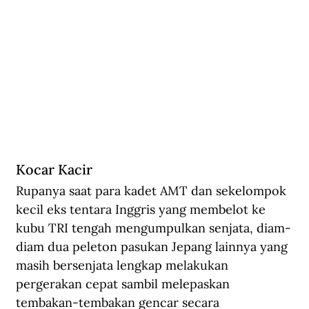
Kocar Kacir
Rupanya saat para kadet AMT dan sekelompok 
kecil eks tentara Inggris yang membelot ke 
kubu TRI tengah mengumpulkan senjata, diam-
diam dua peleton pasukan Jepang lainnya yang 
masih bersenjata lengkap melakukan 
pergerakan cepat sambil melepaskan 
tembakan-tembakan gencar secara 