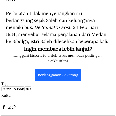
Perbuatan tidak menyenangkan itu 
berlangsung sejak Saleh dan keluarganya 
menaiki bus. 
De Sumatra Post
, 24 Februari 
1934, menyebut selama perjalanan dari Medan 
ke Sibolga, istri Saleh dilecehkan beberapa kali.
Ingin membaca lebih lanjut?
Langgani historia.id untuk terus membaca postingan 
eksklusif ini.
Berlangganan Sekarang
Tag:
Pembunuhan
Bus
Kultur