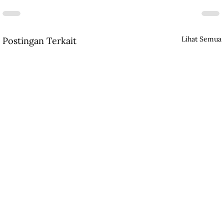
Lihat Semua
Postingan Terkait