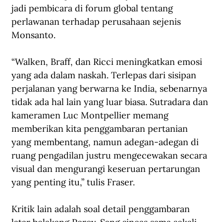
jadi pembicara di forum global tentang 
perlawanan terhadap perusahaan sejenis 
Monsanto.
“Walken, Braff, dan Ricci meningkatkan emosi 
yang ada dalam naskah. Terlepas dari sisipan 
perjalanan yang berwarna ke India, sebenarnya 
tidak ada hal lain yang luar biasa. Sutradara dan 
kameramen Luc Montpellier memang 
memberikan kita penggambaran pertanian 
yang membentang, namun adegan-adegan di 
ruang pengadilan justru mengecewakan secara 
visual dan mengurangi keseruan pertarungan 
yang penting itu,” tulis Fraser.
Kritik lain adalah soal detail penggambaran 