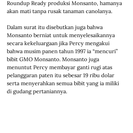
Roundup Ready produksi Monsanto, hamanya 
akan mati tanpa rusak tanaman canolanya. 
Dalam surat itu disebutkan juga bahwa 
Monsanto berniat untuk menyelesaikannya 
secara kekeluargaan jika Percy mengakui 
bahwa musim panen tahun 1997 ia “mencuri” 
bibit GMO Monsanto. Monsanto juga 
menuntut Percy membayar ganti rugi atas 
pelanggaran paten itu sebesar 19 ribu dolar 
serta menyerahkan semua bibit yang ia miliki 
di gudang pertaniannya.