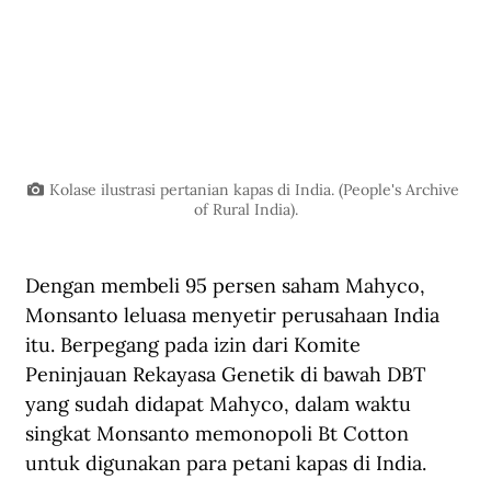
Kolase ilustrasi pertanian kapas di India. (People's Archive 
of Rural India).
Dengan membeli 95 persen saham Mahyco, 
Monsanto leluasa menyetir perusahaan India 
itu. Berpegang pada izin dari Komite 
Peninjauan Rekayasa Genetik di bawah DBT 
yang sudah didapat Mahyco, dalam waktu 
singkat Monsanto memonopoli Bt Cotton 
untuk digunakan para petani kapas di India.