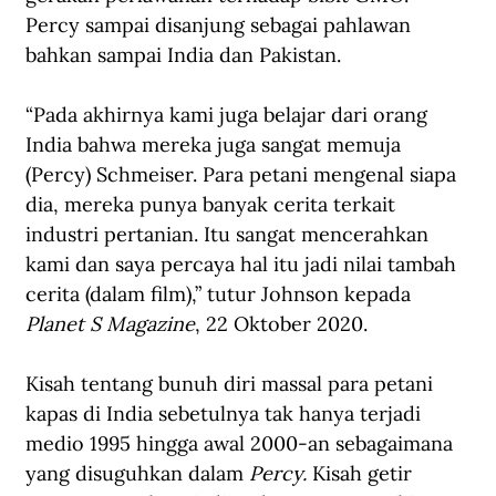
Percy sampai disanjung sebagai pahlawan 
bahkan sampai India dan Pakistan.
“Pada akhirnya kami juga belajar dari orang 
India bahwa mereka juga sangat memuja 
(Percy) Schmeiser. Para petani mengenal siapa 
dia, mereka punya banyak cerita terkait 
industri pertanian. Itu sangat mencerahkan 
kami dan saya percaya hal itu jadi nilai tambah 
cerita (dalam film),” tutur Johnson kepada 
Planet S Magazine
, 22 Oktober 2020.
Kisah tentang bunuh diri massal para petani 
kapas di India sebetulnya tak hanya terjadi 
medio 1995 hingga awal 2000-an sebagaimana 
yang disuguhkan dalam 
Percy.
 Kisah getir 