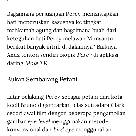
Bagaimana perjuangan Percy memantapkan 
hati meneruskan kasusnya ke tingkat 
mahkamah agung dan bagaimana buah dari 
keteguhan hati Percy melawan Monsanto 
berikut banyak intrik di dalamnya? Baiknya 
Anda tonton sendiri biopik 
Percy
 di aplikasi 
daring 
Mola TV
.
Bukan Sembarang Petani
Latar belakang Percy sebagai petani dari kota 
kecil Bruno digambarkan jelas sutradara Clark 
sedari awal film dengan beberapa pengambilan 
gambar 
eye level
 menggunakan metode 
konvensional dan 
bird eye
 menggunakan 