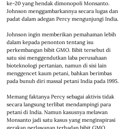
ke-20 yang hendak dimonopoli Monsanto. 
Johnson menggambarkannya secara lugas dan 
padat dalam adegan Percy mengunjungi India.
Johnson ingin memberikan pemahaman lebih 
dalam kepada penonton tentang isu 
perkembangan bibit GMO. Bibit tersebut di 
satu sisi menggendutkan laba perusahaan 
bioteknologi pertanian, namun di sisi lain 
menggencet kaum petani, bahkan berimbas 
pada bunuh diri massal petani India pada 1995.
Memang faktanya Percy sebagai aktivis tidak 
secara langsung terlibat mendampingi para 
petani di India. Namun kasusnya melawan 
Monsanto jadi satu kasus yang menginspirasi 
gerakan perlawanan terhadap bibit GMO. 