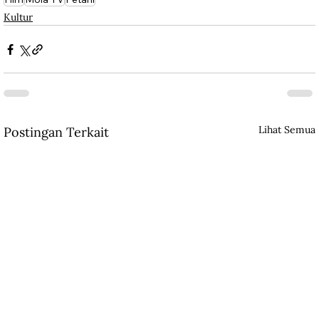
Kultur
Lihat Semua
Postingan Terkait