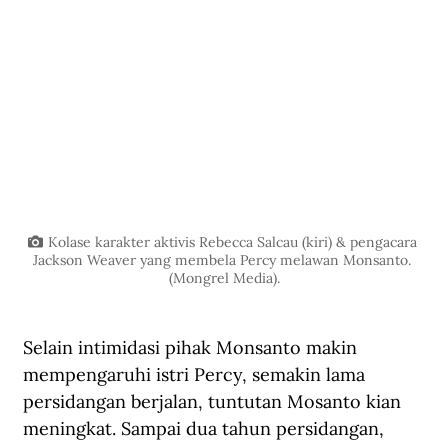
Kolase karakter aktivis Rebecca Salcau (kiri) & pengacara 
Jackson Weaver yang membela Percy melawan Monsanto. 
(Mongrel Media).
Selain intimidasi pihak Monsanto makin 
mempengaruhi istri Percy, semakin lama 
persidangan berjalan, tuntutan Mosanto kian 
meningkat. Sampai dua tahun persidangan, 