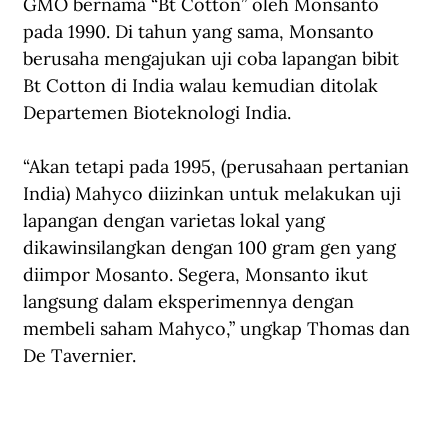
GMO bernama “Bt Cotton” oleh Monsanto 
pada 1990. Di tahun yang sama, Monsanto 
berusaha mengajukan uji coba lapangan bibit 
Bt Cotton di India walau kemudian ditolak 
Departemen Bioteknologi India.
“Akan tetapi pada 1995, (perusahaan pertanian 
India) Mahyco diizinkan untuk melakukan uji 
lapangan dengan varietas lokal yang 
dikawinsilangkan dengan 100 gram gen yang 
diimpor Mosanto. Segera, Monsanto ikut 
langsung dalam eksperimennya dengan 
membeli saham Mahyco,” ungkap Thomas dan 
De Tavernier.