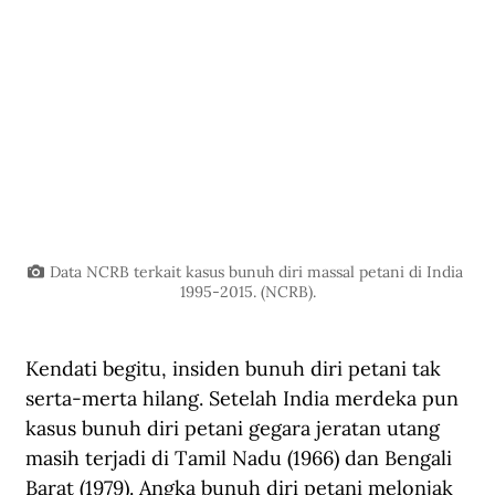
Data NCRB terkait kasus bunuh diri massal petani di India 
1995-2015. (NCRB).
Kendati begitu, insiden bunuh diri petani tak 
serta-merta hilang. Setelah India merdeka pun 
kasus bunuh diri petani gegara jeratan utang 
masih terjadi di Tamil Nadu (1966) dan Bengali 
Barat (1979). Angka bunuh diri petani melonjak 