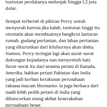
tuntutan perdatanya melonjak hingga 1,2 juta 
dolar. 
Sempat terbersit di pikiran Percy untuk 
menyerah karena jika kalah, tuntutan tinggi itu 
otomatis akan membuatnya bangkrut lantaran 
rumah, gudang pertanian, dan lahan pertanian 
yang diturunkan dari leluhurnya akan disita. 
Namun, Percy teringat lagi akan surat-surat 
dukungan kepadanya nan menyentuh hati. 
Surat-surat itu dari sesama petani di Kanada, 
Amerika, bahkan petani Pakistan dan India 
yang jadi korban kerakusan perusahaan 
raksasa macam Monsanto. Ia juga berkaca dari 
nasib lebih pedih petani di India yang 
dihancurkan utang akibat keserakahan 
perusahaan besar.