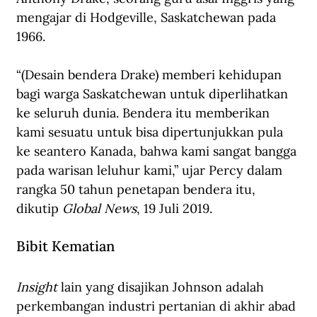
mengajar di Hodgeville, Saskatchewan pada 
1966.
“(Desain bendera Drake) memberi kehidupan 
bagi warga Saskatchewan untuk diperlihatkan 
ke seluruh dunia. Bendera itu memberikan 
kami sesuatu untuk bisa dipertunjukkan pula 
ke seantero Kanada, bahwa kami sangat bangga 
pada warisan leluhur kami,” ujar Percy dalam 
rangka 50 tahun penetapan bendera itu, 
dikutip 
Global News
, 19 Juli 2019.
Bibit Kematian
Insight 
lain yang disajikan Johnson adalah 
perkembangan industri pertanian di akhir abad 