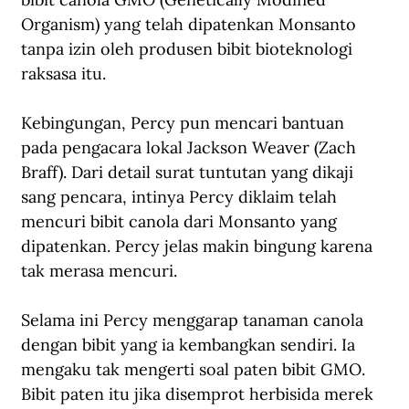
Organism) yang telah dipatenkan Monsanto 
tanpa izin oleh produsen bibit bioteknologi 
raksasa itu.
Kebingungan, Percy pun mencari bantuan 
pada pengacara lokal Jackson Weaver (Zach 
Braff). Dari detail surat tuntutan yang dikaji 
sang pencara, intinya Percy diklaim telah 
mencuri bibit canola dari Monsanto yang 
dipatenkan. Percy jelas makin bingung karena 
tak merasa mencuri.
Selama ini Percy menggarap tanaman canola 
dengan bibit yang ia kembangkan sendiri. Ia 
mengaku tak mengerti soal paten bibit GMO. 
Bibit paten itu jika disemprot herbisida merek 