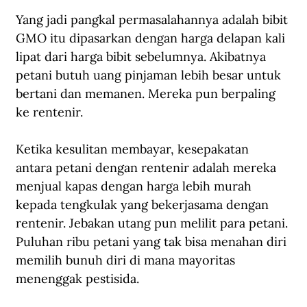
Yang jadi pangkal permasalahannya adalah bibit 
GMO itu dipasarkan dengan harga delapan kali 
lipat dari harga bibit sebelumnya. Akibatnya 
petani butuh uang pinjaman lebih besar untuk 
bertani dan memanen. Mereka pun berpaling 
ke rentenir.
Ketika kesulitan membayar, kesepakatan 
antara petani dengan rentenir adalah mereka 
menjual kapas dengan harga lebih murah 
kepada tengkulak yang bekerjasama dengan 
rentenir. Jebakan utang pun melilit para petani. 
Puluhan ribu petani yang tak bisa menahan diri 
memilih bunuh diri di mana mayoritas 
menenggak pestisida. 