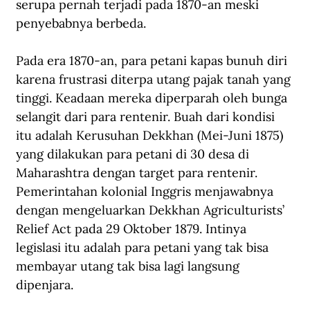
serupa pernah terjadi pada 1870-an meski 
penyebabnya berbeda. 
Pada era 1870-an, para petani kapas bunuh diri 
karena frustrasi diterpa utang pajak tanah yang 
tinggi. Keadaan mereka diperparah oleh bunga 
selangit dari para rentenir. Buah dari kondisi 
itu adalah Kerusuhan Dekkhan (Mei-Juni 1875) 
yang dilakukan para petani di 30 desa di 
Maharashtra dengan target para rentenir. 
Pemerintahan kolonial Inggris menjawabnya 
dengan mengeluarkan Dekkhan Agriculturists’ 
Relief Act pada 29 Oktober 1879. Intinya 
legislasi itu adalah para petani yang tak bisa 
membayar utang tak bisa lagi langsung 
dipenjara.