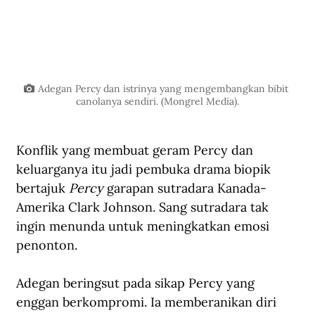
Adegan Percy dan istrinya yang mengembangkan bibit 
canolanya sendiri. (Mongrel Media).
Konflik yang membuat geram Percy dan 
keluarganya itu jadi pembuka drama biopik 
bertajuk 
Percy 
garapan sutradara Kanada-
Amerika Clark Johnson. Sang sutradara tak 
ingin menunda untuk meningkatkan emosi 
penonton.
Adegan beringsut pada sikap Percy yang 
enggan berkompromi. Ia memberanikan diri 