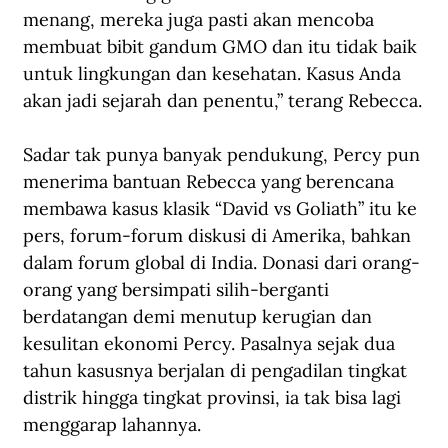
menang, mereka juga pasti akan mencoba 
membuat bibit gandum GMO dan itu tidak baik 
untuk lingkungan dan kesehatan. Kasus Anda 
akan jadi sejarah dan penentu,” terang Rebecca.
Sadar tak punya banyak pendukung, Percy pun 
menerima bantuan Rebecca yang berencana 
membawa kasus klasik “David vs Goliath” itu ke 
pers, forum-forum diskusi di Amerika, bahkan 
dalam forum global di India. Donasi dari orang-
orang yang bersimpati silih-berganti 
berdatangan demi menutup kerugian dan 
kesulitan ekonomi Percy. Pasalnya sejak dua 
tahun kasusnya berjalan di pengadilan tingkat 
distrik hingga tingkat provinsi, ia tak bisa lagi 
menggarap lahannya. 