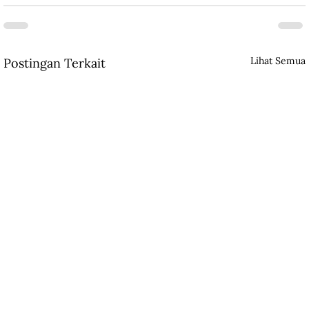
Lihat Semua
Postingan Terkait