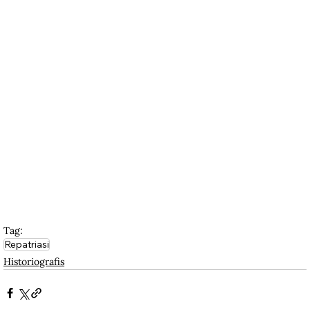
Tag:
Repatriasi
Historiografis