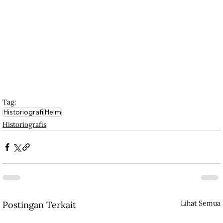
Tag:
Historiografi
Helm
Historiografis
Lihat Semua
Postingan Terkait